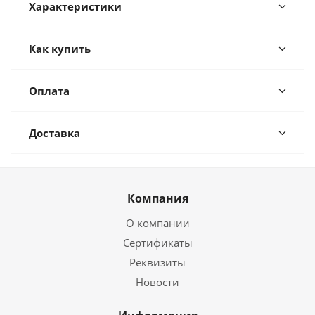
Характеристики
Как купить
Оплата
Доставка
Компания
О компании
Сертификаты
Реквизиты
Новости