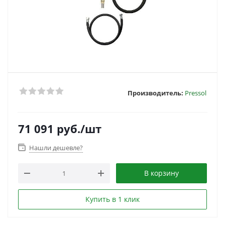
Производитель:
Pressol
71 091
руб.
/шт
Нашли дешевле?
В корзину
Купить в 1 клик