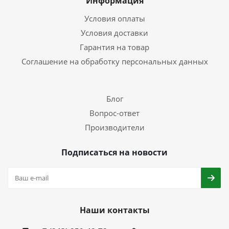
Информация
Условия оплаты
Условия доставки
Гарантия на товар
Соглашение на обработку персональных данных
Блог
Вопрос-ответ
Производители
Подписаться на новости
Наши контакты