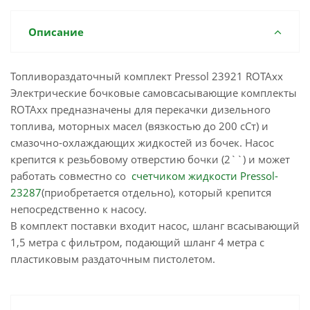
Описание
Топливораздаточный комплект Pressol 23921 ROTAxx
Электрические бочковые самовсасывающие комплекты
ROTAxx предназначены для перекачки дизельного
топлива, моторных масел (вязкостью до 200 сСт) и
смазочно-охлаждающих жидкостей из бочек. Насос
крепится к резьбовому отверстию бочки (2``) и может
работать совместно со
счетчиком жидкости Pressol-
23287
(приобретается отдельно), который крепится
непосредственно к насосу.
В комплект поставки входит насос, шланг всасывающий
1,5 метра с фильтром, подающий шланг 4 метра с
пластиковым раздаточным пистолетом.