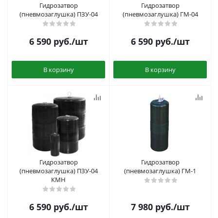
Гидрозатвор
Гидрозатвор
(пневмозаглушка) ПЗУ-04
(пневмозаглушка) ГМ-04
6 590
руб.
/шт
6 590
руб.
/шт
В корзину
В корзину
Гидрозатвор
Гидрозатвор
(пневмозаглушка) ПЗУ-04
(пневмозаглушка) ГМ-1
КМН
6 590
руб.
/шт
7 980
руб.
/шт