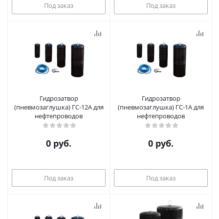
Под заказ
Под заказ
Гидрозатвор
Гидрозатвор
(пневмозаглушка) ГС-12А для
(пневмозаглушка) ГС-1А для
нефтепроводов
нефтепроводов
0 руб.
0 руб.
Под заказ
Под заказ