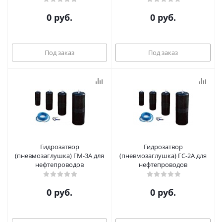
0 руб.
0 руб.
Под заказ
Под заказ
Гидрозатвор
Гидрозатвор
(пневмозаглушка) ГМ-3А для
(пневмозаглушка) ГС-2А для
нефтепроводов
нефтепроводов
0 руб.
0 руб.