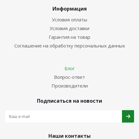
Информация
Условия оплаты
Условия доставки
Гарантия на товар
Соглашение на обработку персональных данных
Блог
Вопрос-ответ
Производители
Подписаться на новости
Наши контакты