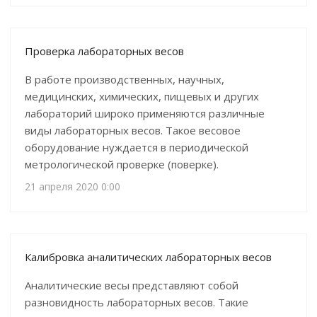
Проверка лабораторных весов
В работе производственных, научных,
медицинских, химических, пищевых и других
лабораторий широко применяются различные
виды лабораторных весов. Такое весовое
оборудование нуждается в периодической
метрологической проверке (поверке).
21 апреля 2020 0:00
Калибровка аналитических лабораторных весов
Аналитические весы представляют собой
разновидность лабораторных весов. Такие