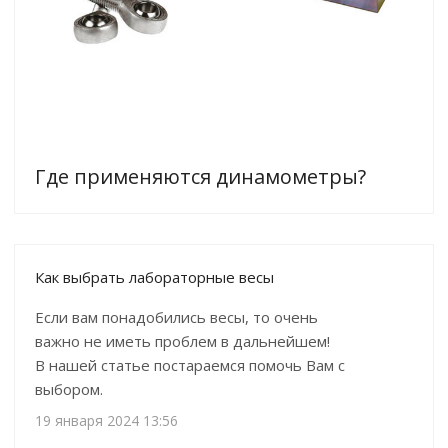
Где применяются динамометры?
Как выбрать лабораторные весы
Если вам понадобились весы, то очень
важно не иметь проблем в дальнейшем!
В нашей статье постараемся помочь Вам с
выбором.
19 января 2024 13:56