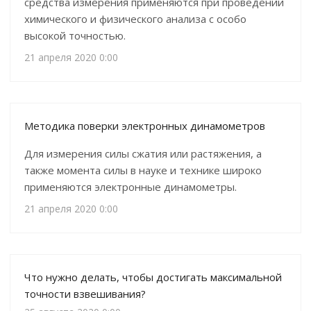
средства измерения применяются при проведении
химического и физического анализа с особо
высокой точностью.
21 апреля 2020 0:00
Методика поверки электронных динамометров
Для измерения силы сжатия или растяжения, а
также момента силы в науке и технике широко
применяются электронные динамометры.
21 апреля 2020 0:00
Что нужно делать, чтобы достигать максимальной
точности взвешивания?