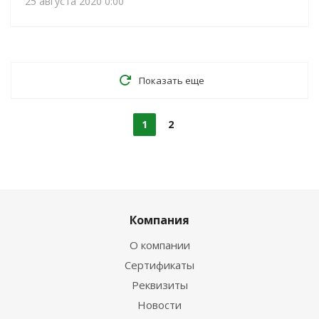
25 августа 2020 0:00
Показать еще
1
2
Компания
О компании
Сертификаты
Реквизиты
Новости