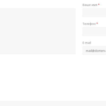
Ваше имя
*
Телефон
*
E-mail