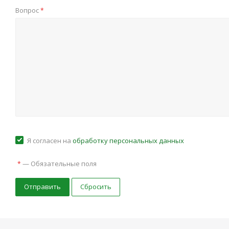
Вопрос
*
Я согласен на
обработку персональных данных
—
Обязательные поля
*
Сбросить