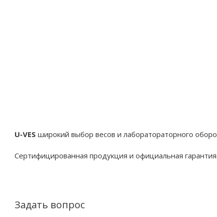
U-VES
широкий выбор весов и лаборатораторного обор
Сертифицированная продукция и официальная гарантия
Задать вопрос