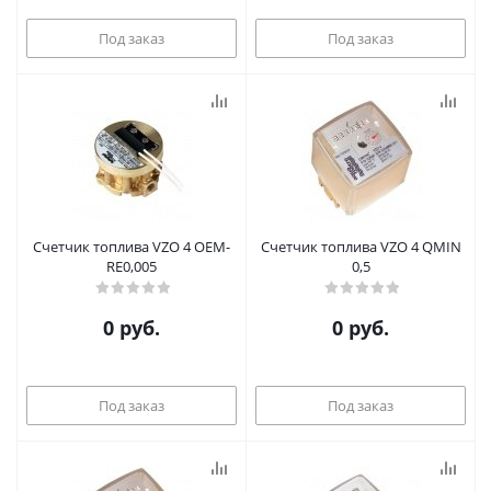
Под заказ
Под заказ
Счетчик топлива VZO 4 OEM-
Счетчик топлива VZO 4 QMIN
RE0,005
0,5
0 руб.
0 руб.
Под заказ
Под заказ