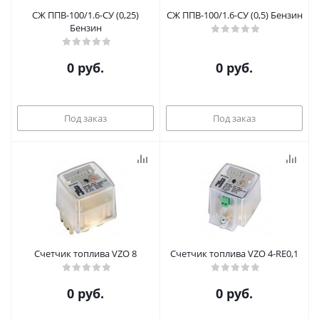
СЖ ППВ-100/1.6-СУ (0,25)
СЖ ППВ-100/1.6-СУ (0,5) Бензин
Бензин
0 руб.
0 руб.
Под заказ
Под заказ
Счетчик топлива VZO 8
Счетчик топлива VZO 4-RE0,1
0 руб.
0 руб.