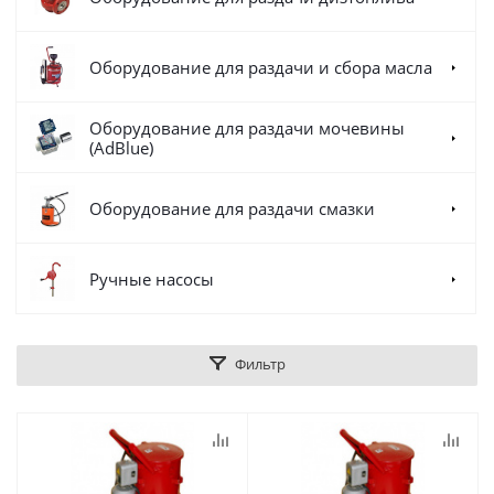
Оборудование для раздачи и сбора масла
Оборудование для раздачи мочевины
(AdBlue)
Оборудование для раздачи смазки
Ручные насосы
Фильтр