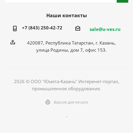
Наши контакты
+7 (843) 250-42-72
sale@u-ves.ru
420087, Республика Татарстан, г. Казань,
улица Родины, дом 7, офис 153.
2026 © ООО "Юмета-Казань" Интеренет-портал,
промышленное оборудование.
Версия для печати
.