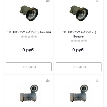
СЖ ППО-25/1.6-СУ (0,5) Бензин
СЖ ППО-25/1.6-СУ (0,25)
Бензин
0 руб.
0 руб.
Под заказ
Под заказ