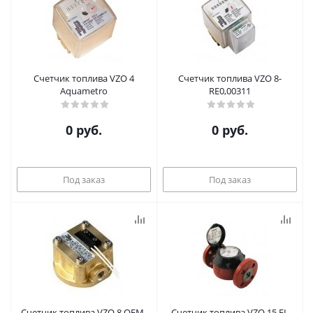
Счетчик топлива VZO 4
Счетчик топлива VZO 8-
Aquametro
RE0,00311
0 руб.
0 руб.
Под заказ
Под заказ
Счетчик топлива VZO 8 OEM-
Счетчик топлива VZO 15 FL