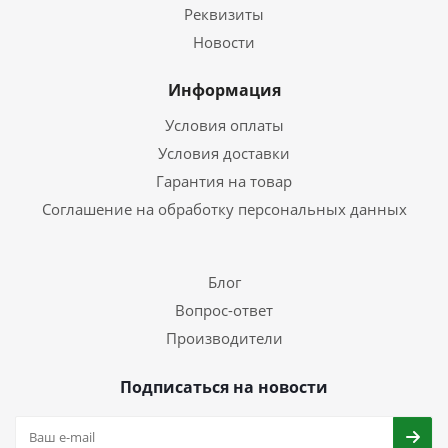
Реквизиты
Новости
Информация
Условия оплаты
Условия доставки
Гарантия на товар
Соглашение на обработку персональных данных
Блог
Вопрос-ответ
Производители
Подписаться на новости