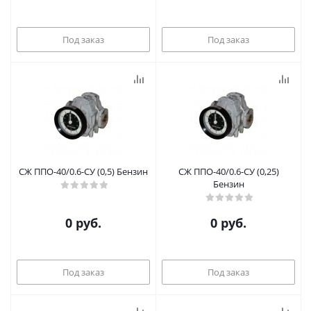
Под заказ
Под заказ
СЖ ППО-40/0.6-СУ (0,5) Бензин
СЖ ППО-40/0.6-СУ (0,25)
Бензин
0 руб.
0 руб.
Под заказ
Под заказ