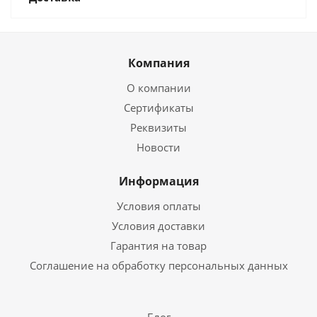
Компания
О компании
Сертификаты
Реквизиты
Новости
Информация
Условия оплаты
Условия доставки
Гарантия на товар
Соглашение на обработку персональных данных