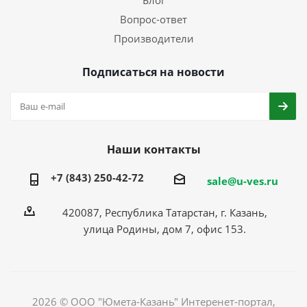
Блог
Вопрос-ответ
Производители
Подписаться на новости
Наши контакты
+7 (843) 250-42-72
sale@u-ves.ru
420087, Республика Татарстан, г. Казань,
улица Родины, дом 7, офис 153.
2026 © ООО "Юмета-Казань" Интеренет-портал,