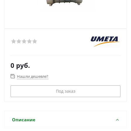
0 руб.
Нашли дешевле?
Под заказ
Описание