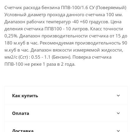
Счетчик расхода бензина ППВ-100/1.6 СУ (Поверяемый)
Условный диаметр прохода данного счетчика 100 мм.
Диапазон рабочих температур -40 +60 градусов. Цена
деления счетчика ППВ100 - 10 литров. Класс точности
0,25%. Диапазон производительности счетчика от 15 до
180 м.куб в час. Рекомендуемая производительность 90
м.куб в час. Диапазон вязкости измеряемой жидкости,
мм2/с (Сст) : 0.55 - 1.1 (Бензин). Поверка счетчика
ППВ-100 не реже 1 раза в 2 года.
Как купить
Оплата
Доставка