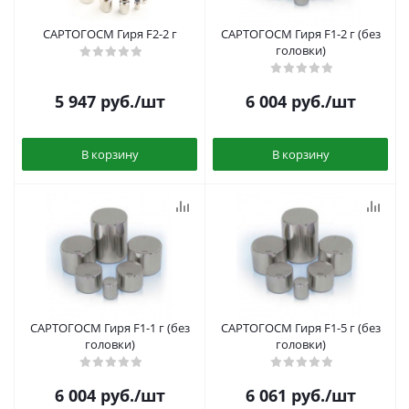
САРТОГОСМ Гиря F2-2 г
САРТОГОСМ Гиря F1-2 г (без
головки)
5 947
руб.
/шт
6 004
руб.
/шт
В корзину
В корзину
САРТОГОСМ Гиря F1-1 г (без
САРТОГОСМ Гиря F1-5 г (без
головки)
головки)
6 004
руб.
/шт
6 061
руб.
/шт