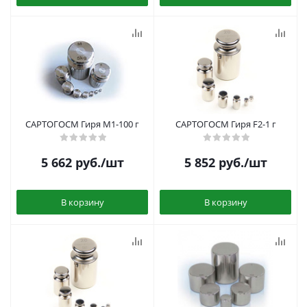
САРТОГОСМ Гиря M1-100 г
САРТОГОСМ Гиря F2-1 г
5 662
руб.
/шт
5 852
руб.
/шт
В корзину
В корзину