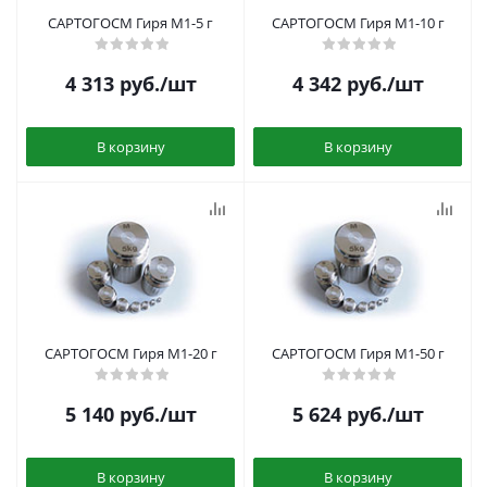
САРТОГОСМ Гиря M1-5 г
САРТОГОСМ Гиря M1-10 г
4 313
руб.
/шт
4 342
руб.
/шт
В корзину
В корзину
САРТОГОСМ Гиря M1-20 г
САРТОГОСМ Гиря M1-50 г
5 140
руб.
/шт
5 624
руб.
/шт
В корзину
В корзину