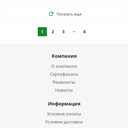
Показать еще
1
2
3
6
Компания
О компании
Сертификаты
Реквизиты
Новости
Информация
Условия оплаты
Условия доставки