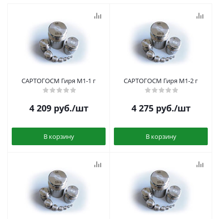
САРТОГОСМ Гиря M1-1 г
САРТОГОСМ Гиря M1-2 г
4 209
руб.
/шт
4 275
руб.
/шт
В корзину
В корзину