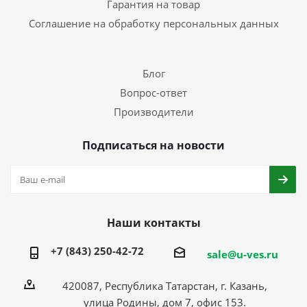
Гарантия на товар
Соглашение на обработку персональных данных
Блог
Вопрос-ответ
Производители
Подписаться на новости
Наши контакты
+7 (843) 250-42-72
sale@u-ves.ru
420087, Республика Татарстан, г. Казань,
улица Родины, дом 7, офис 153.