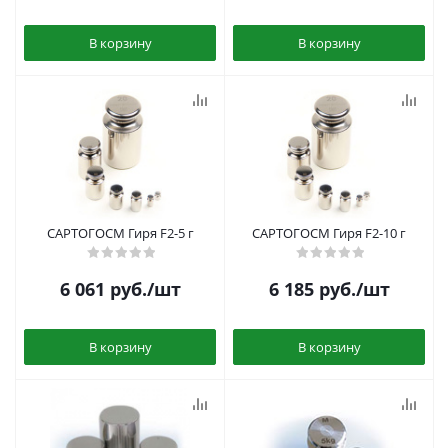
В корзину
В корзину
САРТОГОСМ Гиря F2-5 г
САРТОГОСМ Гиря F2-10 г
6 061
руб.
/шт
6 185
руб.
/шт
В корзину
В корзину