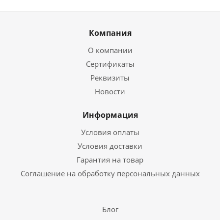
Компания
О компании
Сертификаты
Реквизиты
Новости
Информация
Условия оплаты
Условия доставки
Гарантия на товар
Соглашение на обработку персональных данных
Блог