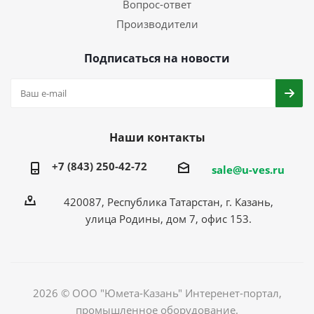
Вопрос-ответ
Производители
Подписаться на новости
Наши контакты
+7 (843) 250-42-72
sale@u-ves.ru
420087, Республика Татарстан, г. Казань,
улица Родины, дом 7, офис 153.
2026 © ООО "Юмета-Казань" Интеренет-портал,
промышленное оборудование.