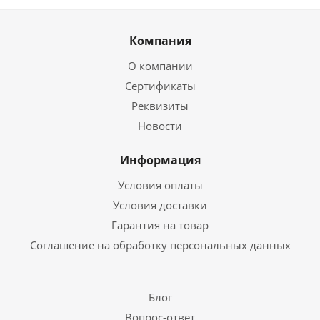
Компания
О компании
Сертификаты
Реквизиты
Новости
Информация
Условия оплаты
Условия доставки
Гарантия на товар
Соглашение на обработку персональных данных
Блог
Вопрос-ответ