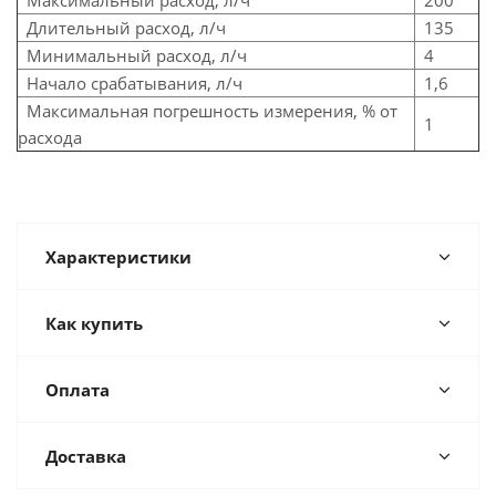
Максимальный расход, л/ч
200
Длительный расход, л/ч
135
Минимальный расход, л/ч
4
Начало срабатывания, л/ч
1,6
Максимальная погрешность измерения, % от
1
расхода
Характеристики
Как купить
Оплата
Доставка