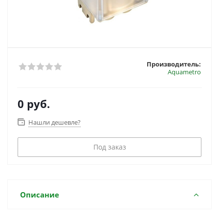
Производитель:
Aquametro
0 руб.
Нашли дешевле?
Под заказ
Описание