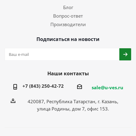
Блог
Вопрос-ответ
Производители
Подписаться на новости
Наши контакты
+7 (843) 250-42-72
sale@u-ves.ru
420087, Республика Татарстан, г. Казань,
улица Родины, дом 7, офис 153.