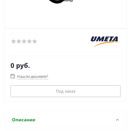
0 руб.
Нашли дешевле?
Под заказ
Описание