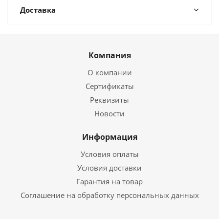
Доставка
Компания
О компании
Сертификаты
Реквизиты
Новости
Информация
Условия оплаты
Условия доставки
Гарантия на товар
Соглашение на обработку персональных данных