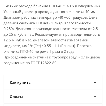
Счетчик расхода бензина ППО-40/1.6 СУ (Поверяемый)
Условный диаметр прохода данного счетчика 40 мм.
Диапазон рабочих температур -40 +60 градусов. Цена
деления счетчика ППO40 - 1 литр. Класс точности
0,25%. Диапазон производительности счетчика от 2.5
до 25 м.куб в час. Рекомендуемая производительность
12.5 м.куб в час. Диапазон вязкости измеряемой
жидкости, мм2/с (Сст) : 0.55 - 1.1 (Бензин). Поверка
счетчика ППО-40 не реже 1 раза в 2 года.
Присоединение счетчика к трубопроводу - фланцевое
соединение по ГОСТ 12822-80
Как купить
Оплата