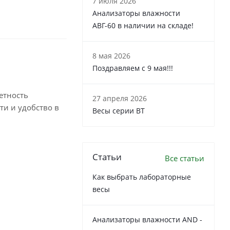
7 июля 2026
Анализаторы влажности
АВГ-60 в наличии на складе!
8 мая 2026
Поздравляем с 9 мая!!!
етность
27 апреля 2026
ти и удобство в
Весы серии ВТ
Статьи
Все статьи
Как выбрать лабораторные
весы
Анализаторы влажности AND -