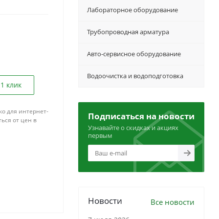
Лабораторное оборудование
Трубопроводная арматура
Авто-сервисное оборудование
Водоочистка и водоподготовка
 1 клик
ко для интернет-
Подписаться на новости
ься от цен в
Узнавайте о скидках и акциях
первым
Новости
Все новости