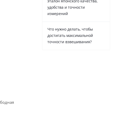
эталон японского качества,
удобства и точности
измерений
Что нужно делать, чтобы
достигать максимальной
точности взвешивания?
ободная