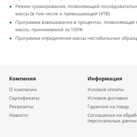
Режим суммирования, позволяющий последовательно
массы (в том числе и превышающей НПВ)
Программа взвешивания в процентах, позволяющая 
массы, принимаемой за 100%
Программа определения массы нестабильных образ
Компания
Информация
О компании
Условия оплаты
Сертификаты
Условия доставки
Реквизиты
Гарантия на товар
Новости
Соглашение на обраб
персональных данны