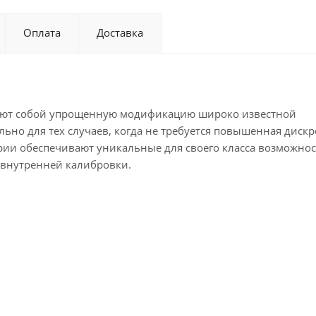
Оплата
Доставка
яют собой упрощенную модификацию широко известной
ьно для тех случаев, когда не требуется повышенная дискр
ии обеспечивают уникальные для своего класса возможнос
 внутренней калибровки.