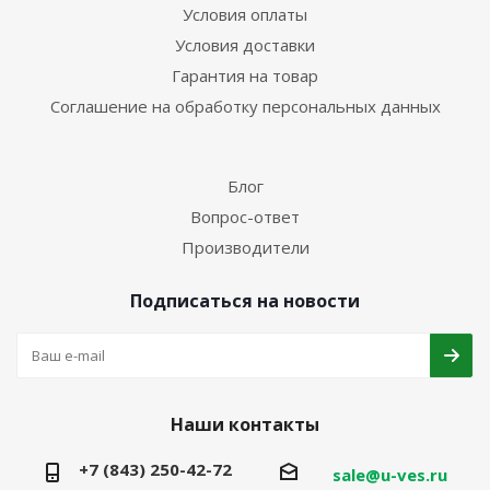
Условия оплаты
Условия доставки
Гарантия на товар
Соглашение на обработку персональных данных
Блог
Вопрос-ответ
Производители
Подписаться на новости
Наши контакты
+7 (843) 250-42-72
sale@u-ves.ru