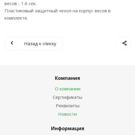
весов - 1.6 сек.
Пластиковый защитный чехол на корпус весов в
комплекте.
Назад к списку
Компания
О компании
Сертификаты
Реквизиты
Новости
Информация