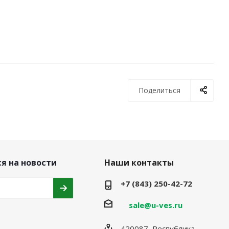
Поделиться
я на новости
Наши контакты
+7 (843) 250-42-72
sale@u-ves.ru
420087, Республика