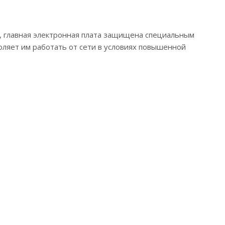
, главная электронная плата защищена специальным
ляет им работать от сети в условиях повышенной