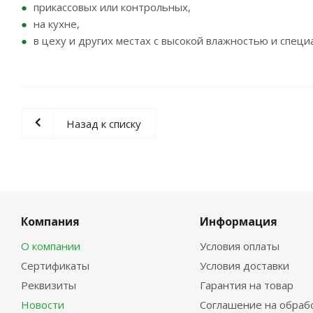
прикассовых или контрольных,
на кухне,
в цеху и других местах с высокой влажностью и спе
Назад к списку
Компания
Информация
О компании
Условия оплаты
Сертификаты
Условия доставки
Реквизиты
Гарантия на товар
Новости
Соглашение на обраб