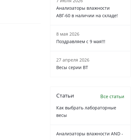
7 июля 2026
Анализаторы влажности
АВГ-60 в наличии на складе!
8 мая 2026
Поздравляем с 9 мая!!!
27 апреля 2026
Весы серии ВТ
Статьи
Все статьи
Как выбрать лабораторные
весы
Анализаторы влажности AND -