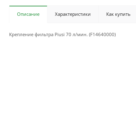
Описание
Характеристики
Как купить
Крепление фильтра Piusi 70 л/мин. (F14640000)