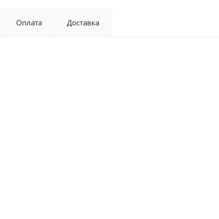
Оплата
Доставка