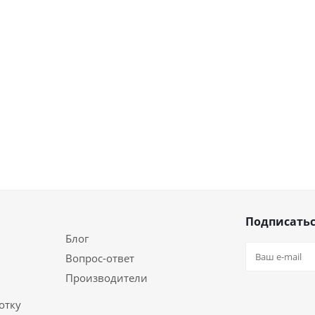
Подписатьс
Блог
Вопрос-ответ
Производители
отку