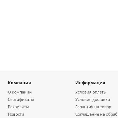
Компания
Информация
О компании
Условия оплаты
Сертификаты
Условия доставки
Реквизиты
Гарантия на товар
Новости
Соглашение на обраб