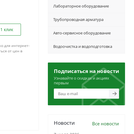
Лабораторное оборудование
Трубопроводная арматура
 1 клик
Авто-сервисное оборудование
ко для интернет-
Водоочистка и водоподготовка
ься от цен в
Подписаться на новости
Узнавайте о скидках и акциях
первым
Новости
Все новости