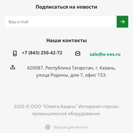
Подписаться на новости
Наши контакты
+7 (843) 250-42-72
sale@u-ves.ru
420087, Республика Татарстан, г. Казань,
улица Родины, дом 7, офис 153.
2026 © ООО "Юмета-Казань" Интеренет-портал,
промышленное оборудование.
Версия для печати