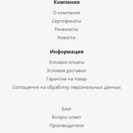
Компания
О компании
Сертификаты
Реквизиты
Новости
Информация
Условия оплаты
Условия доставки
Гарантия на товар
Соглашение на обработку персональных данных
Блог
Вопрос-ответ
Производители