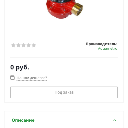
Производитель:
Aquametro
0 руб.
Нашли дешевле?
Под заказ
Описание