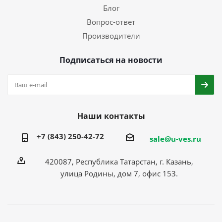
Блог
Вопрос-ответ
Производители
Подписаться на новости
Наши контакты
+7 (843) 250-42-72
sale@u-ves.ru
420087, Республика Татарстан, г. Казань,
улица Родины, дом 7, офис 153.