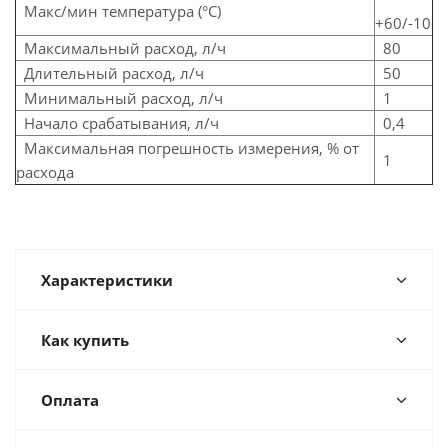
Макс/мин температура (°С)
+60/-10
Максимальный расход, л/ч
80
Длительный расход, л/ч
50
Минимальный расход, л/ч
1
Начало срабатывания, л/ч
0,4
Максимальная погрешность измерения, % от
1
расхода
Характеристики
Как купить
Оплата