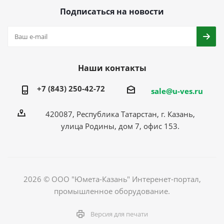
Подписаться на новости
Наши контакты
+7 (843) 250-42-72
sale@u-ves.ru
420087, Республика Татарстан, г. Казань,
улица Родины, дом 7, офис 153.
2026 © ООО "Юмета-Казань" Интеренет-портал,
промышленное оборудование.
Версия для печати