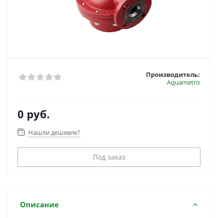
Производитель:
Aquametro
0 руб.
Нашли дешевле?
Под заказ
Описание