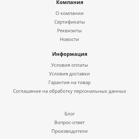
Компания
О компании
Сертификаты
Реквизиты
Новости
Информация
Условия оплаты
Условия доставки
Гарантия на товар
Соглашение на обработку персональных данных
Блог
Вопрос-ответ
Производители