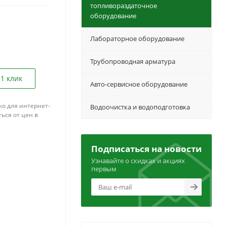
топливораздаточное
оборудование
Лабораторное оборудование
Трубопроводная арматура
 1 клик
Авто-сервисное оборудование
ко для интернет-
Водоочистка и водоподготовка
ься от цен в
Подписаться на новости
Узнавайте о скидках и акциях
первым