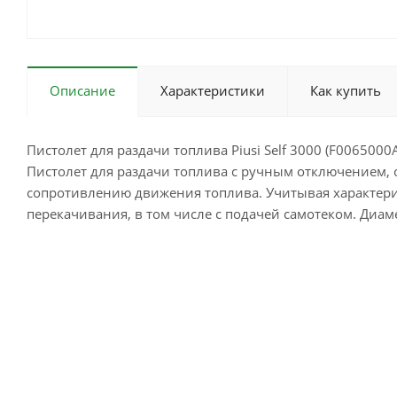
Описание
Характеристики
Как купить
Пистолет для раздачи топлива Piusi Self 3000 (F0065000
Пистолет для раздачи топлива с ручным отключением,
сопротивлению движения топлива. Учитывая характерис
перекачивания, в том числе с подачей самотеком. Диа