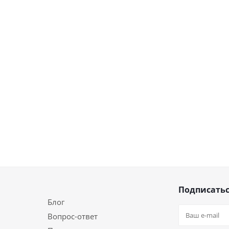
Подписатьс
Блог
Вопрос-ответ