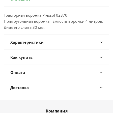
Тракторная воронка Pressol 02370
Прямоугольная воронка.. Емкость воронки 4 литров.
Диаметр слива 30 мм.
Характеристики
Как купить
Оплата
Доставка
Компания