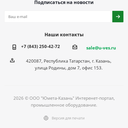
Подписаться на новости
Наши контакты
+7 (843) 250-42-72
sale@u-ves.ru
420087, Республика Татарстан, г. Казань,
улица Родины, дом 7, офис 153.
2026 © ООО "Юмета-Казань" Интеренет-портал,
промышленное оборудование.
Версия для печати