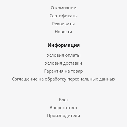
О компании
Сертификаты
Реквизиты
Новости
Информация
Условия оплаты
Условия доставки
Гарантия на товар
Соглашение на обработку персональных данных
Блог
Вопрос-ответ
Производители