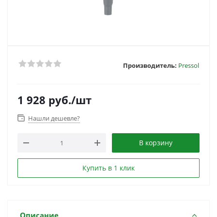
Производитель:
Pressol
1 928
руб.
/шт
Нашли дешевле?
В корзину
Купить в 1 клик
Описание