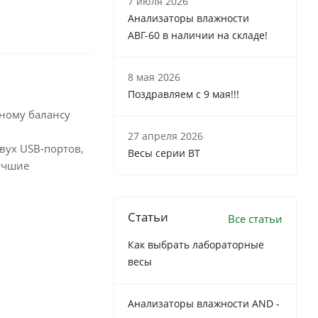
7 июля 2026
Анализаторы влажности
АВГ-60 в наличии на складе!
8 мая 2026
Поздравляем с 9 мая!!!
ному балансу
27 апреля 2026
вух USB-портов,
Весы серии ВТ
учшие
Статьи
Все статьи
Как выбрать лабораторные
весы
Анализаторы влажности AND -