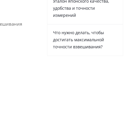
эталон японского качества,
удобства и точности
измерений
вешивания
Что нужно делать, чтобы
достигать максимальной
точности взвешивания?