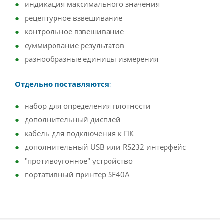
индикация максимального значения
рецептурное взвешивание
контрольное взвешивание
суммирование результатов
разнообразные единицы измерения
Отдельно поставляются:
набор для определения плотности
дополнительный дисплей
кабель для подключения к ПК
дополнительный USB или RS232 интерфейс
"противоугонное" устройство
портативный принтер SF40A