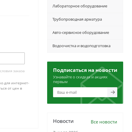
Лабораторное оборудование
Трубопроводная арматура
Авто-сервисное оборудование
Водоочистка и водоподготовка
Подписаться на новости
словия заказа
Узнавайте о скидках и акциях
первым
ко для интернет-
ься от цен в
Новости
Все новости