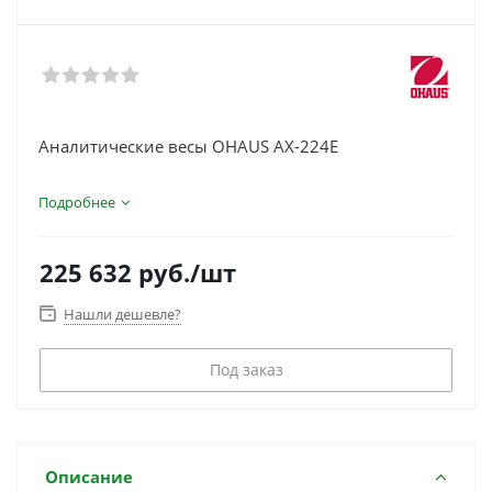
Аналитические весы OHAUS AX-224E
Подробнее
225 632
руб.
/шт
Нашли дешевле?
Под заказ
Описание