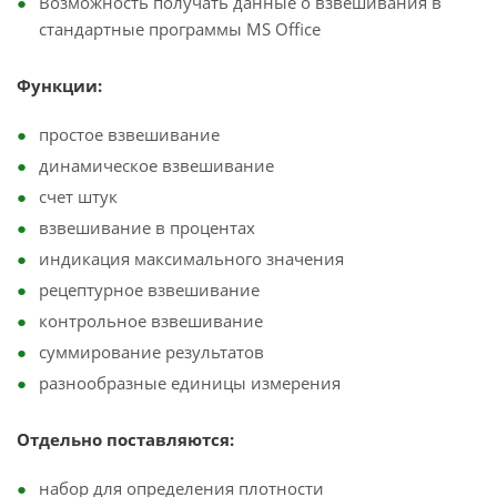
Возможность получать данные о взвешивания в
стандартные программы MS Office
Функции:
простое взвешивание
динамическое взвешивание
счет штук
взвешивание в процентах
индикация максимального значения
рецептурное взвешивание
контрольное взвешивание
суммирование результатов
разнообразные единицы измерения
Отдельно поставляются:
набор для определения плотности