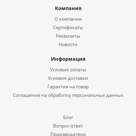
Компания
О компании
Сертификаты
Реквизиты
Новости
Информация
Условия оплаты
Условия доставки
Гарантия на товар
Соглашение на обработку персональных данных
Блог
Вопрос-ответ
Производители