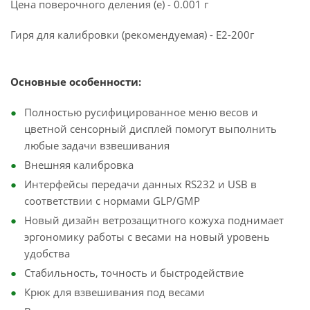
Цена поверочного деления (e) - 0.001 г
Гиря для калибровки (рекомендуемая) - E2-200г
Основные особенности:
Полностью русифицированное меню весов и
цветной сенсорный дисплей помогут выполнить
любые задачи взвешивания
Внешняя калибровка
Интерфейсы передачи данных RS232 и USB в
соответствии с нормами GLP/GMP
Новый дизайн ветрозащитного кожуха поднимает
эргономику работы с весами на новый уровень
удобства
Стабильность, точность и быстродействие
Крюк для взвешивания под весами