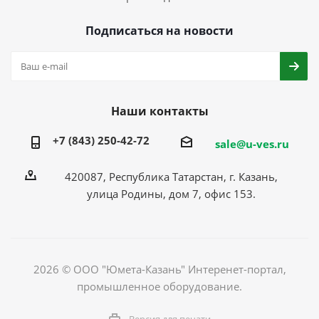
Подписаться на новости
Наши контакты
+7 (843) 250-42-72
sale@u-ves.ru
420087, Республика Татарстан, г. Казань,
улица Родины, дом 7, офис 153.
2026 © ООО "Юмета-Казань" Интеренет-портал,
промышленное оборудование.
Версия для печати