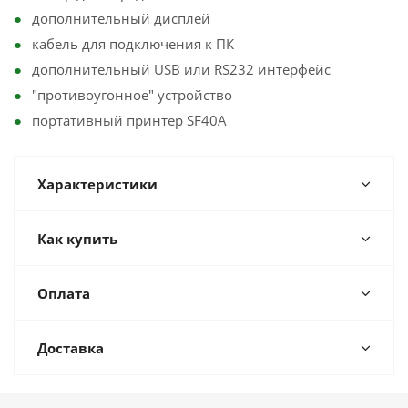
дополнительный дисплей
кабель для подключения к ПК
дополнительный USB или RS232 интерфейс
"противоугонное" устройство
портативный принтер SF40A
Характеристики
Как купить
Оплата
Доставка