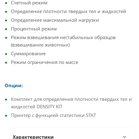
Счетный режим
Определение плотности твердых тел и жидкостей
Определение максимальной нагрузки
Процентный режим
Режим взвешивания нестабильных образцов
(взвешивание животных)
Суммирование
Режим ограничения по массе
Опции:
Комплект для определения плотности твердых тел и
жидкостей DENSITY KIT
Принтер с функцией статистики STAT
Характеристики