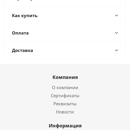
Как купить
Оплата
Доставка
Компания
О компании
Сертификаты
Реквизиты
Новости
Информация