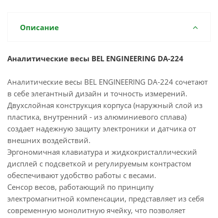
Описание
Аналитические весы BEL ENGINEERING DA-224
Аналитические весы BEL ENGINEERING DA-224 cочетают
в себе элегантный дизайн и точность измерений.
Двухслойная конструкция корпуса (наружный слой из
пластика, внутренний - из алюминиевого сплава)
создает надежную защиту электроники и датчика от
внешних воздействий.
Эргономичная клавиатура и жидкокристаллический
дисплей с подсветкой и регулируемым контрастом
обеспечивают удобство работы с весами.
Сенсор весов, работающий по принципу
электромагнитной компенсации, представляет из себя
современную монолитную ячейку, что позволяет