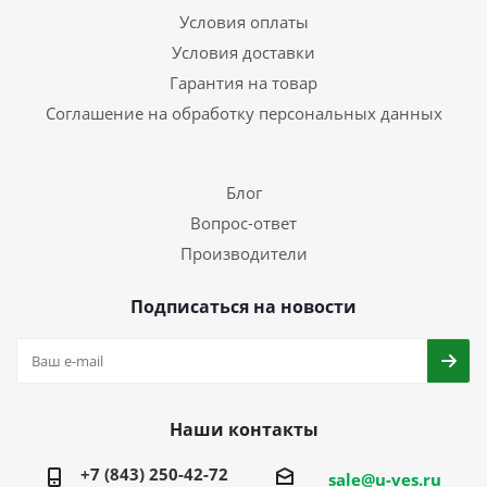
Условия оплаты
Условия доставки
Гарантия на товар
Соглашение на обработку персональных данных
Блог
Вопрос-ответ
Производители
Подписаться на новости
Наши контакты
+7 (843) 250-42-72
sale@u-ves.ru