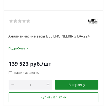
Аналитические весы BEL ENGINEERING DA-224
Подробнее
139 523
руб.
/шт
Нашли дешевле?
В корзину
Купить в 1 клик