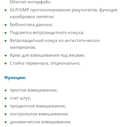
Ethernet интерфейс;
GLP/GMP протоколирование результатов, функция
калибровки пипеток;
Библиотека данных;
Подсветка ветрозащитного кожуха;
Ветрозащитный кожух из антистатических
материалов;
Крюк для взвешивания под весами;
Стойка терминала, опционально;
Функции:
простое взвешивание;
счет штук;
процентное взвешивание;
контрольное взвешивание;
динамическое взвешивание;