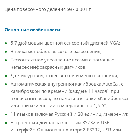
Цена поверочного деления (e) - 0.001 г
Основные особенности:
5,7 дюймовый цветной сенсорный дисплей VGA;
Ячейка моноблок высокого разрешения;
Бесконтактное управление весами с помощью
четырех инфракрасных датчиков;
Датчик уровня, с подсветкой и меню настройки;
Автоматическая внутренняя калибровка AutoCal, с
калибровкой по времени (каждые 11 часов), при
включении весов, по нажатию кнопки «Калибровка»
или при изменении температуры на 1,5 °С;
11 языков включая Русский и 20 единиц измерения;
Встроенный двунаправленный RS232 и USB
интерфейс. Опционально второй RS232, USB или