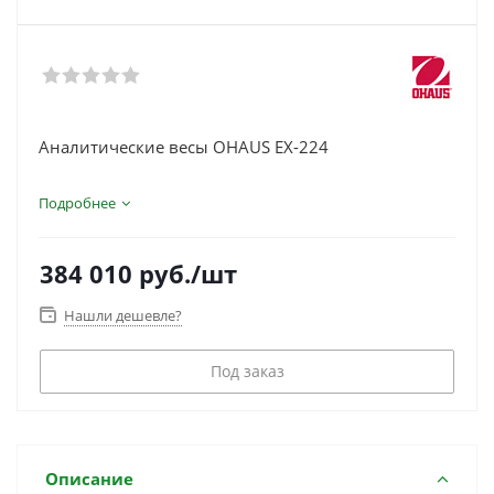
Аналитические весы OHAUS EX-224
Подробнее
384 010
руб.
/шт
Нашли дешевле?
Под заказ
Описание