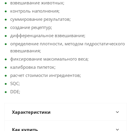
взвешивание животных;
контроль наполнения;
суммирование результатов;
создание рецептур;
дифференциальное взвешивание;
определение плотности, методом гидростатического
взвешивания;
фиксирование максимального веса;
калибровка пипеток;
расчет стоимости ингредиентов;
SQC;
DDE;
Характеристики
Как купить