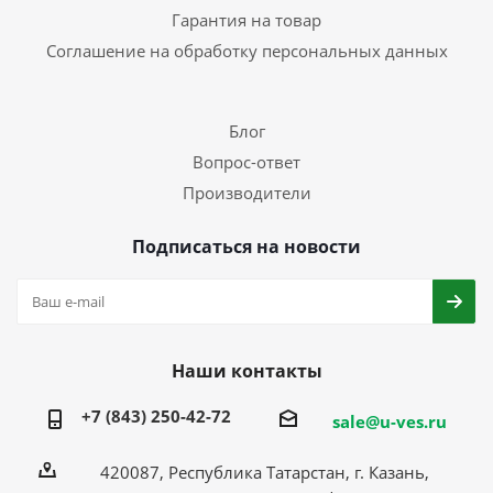
Гарантия на товар
Соглашение на обработку персональных данных
Блог
Вопрос-ответ
Производители
Подписаться на новости
Наши контакты
+7 (843) 250-42-72
sale@u-ves.ru
420087, Республика Татарстан, г. Казань,