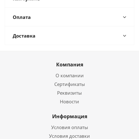
Оплата
Доставка
Компания
О компании
Сертификаты
Реквизиты
Новости
Информация
Условия оплаты
Условия доставки