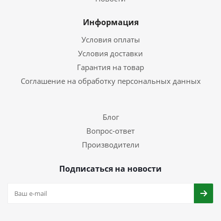
Информация
Условия оплаты
Условия доставки
Гарантия на товар
Соглашение на обработку персональных данных
Блог
Вопрос-ответ
Производители
Подписаться на новости