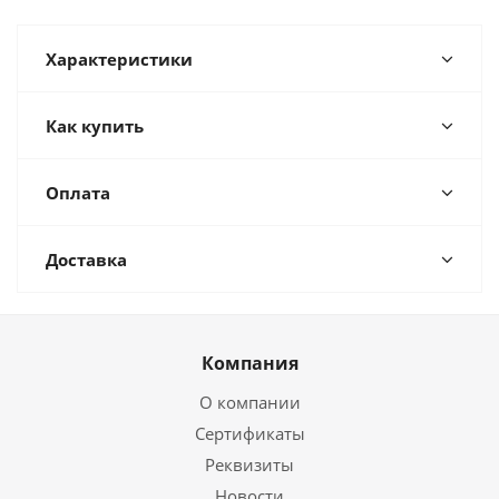
Характеристики
Как купить
Оплата
Доставка
Компания
О компании
Сертификаты
Реквизиты
Новости