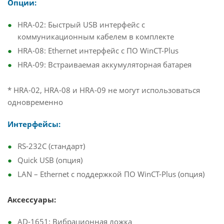
Опции:
HRA-02: Быстрый USB интерфейс с
коммуникационным кабелем в комплекте
HRA-08: Ethernet интерфейс с ПО WinCT-Plus
HRA-09: Встраиваемая аккумуляторная батарея
* HRA-02, HRA-08 и HRA-09 не могут использоваться
одновременно
Интерфейсы:
RS-232C (стандарт)
Quick USB (опция)
LAN – Ethernet с поддержкой ПО WinCT-Plus (опция)
Аксессуары:
AD-1651: Вибрационная ложка