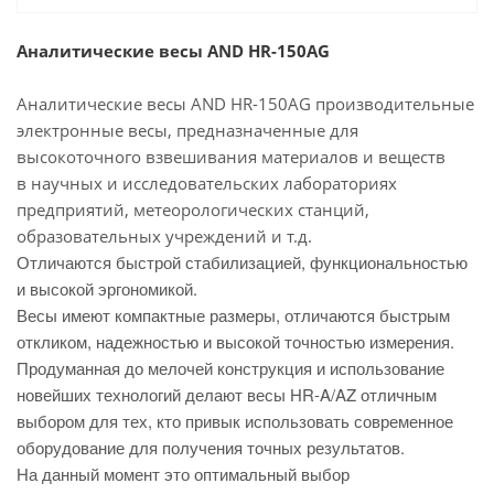
Аналитические весы AND HR-150AG
Аналитические весы AND HR-150AG производительные
электронные весы, предназначенные для
высокоточного взвешивания материалов и веществ
в научных и исследовательских лабораториях
предприятий, метеорологических станций,
образовательных учреждений и т.д.
Отличаются быстрой стабилизацией, функциональностью
и высокой эргономикой.
Весы имеют компактные размеры, отличаются быстрым
откликом, надежностью и высокой точностью измерения.
Продуманная до мелочей конструкция и использование
новейших технологий делают весы HR-A/AZ отличным
выбором для тех, кто привык использовать современное
оборудование для получения точных результатов.
На данный момент это оптимальный выбор