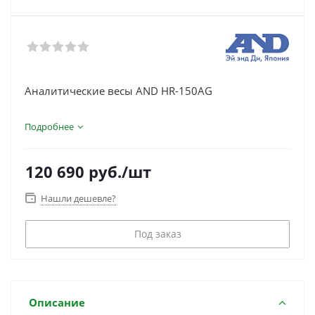
Аналитические весы AND HR-150AG
Подробнее
120 690
руб.
/шт
Нашли дешевле?
Под заказ
Описание