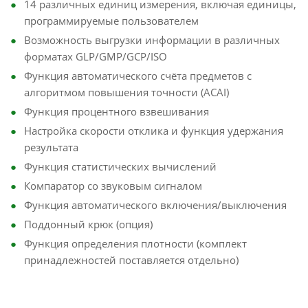
14 различных единиц измерения, включая единицы,
программируемые пользователем
Возможность выгрузки информации в различных
форматах GLP/GMP/GCP/ISO
Функция автоматического счёта предметов с
алгоритмом повышения точности (ACAI)
Функция процентного взвешивания
Настройка скорости отклика и функция удержания
результата
Функция статистических вычислений
Компаратор со звуковым сигналом
Функция автоматического включения/выключения
Поддонный крюк (опция)
Функция определения плотности (комплект
принадлежностей поставляется отдельно)