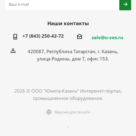
Наши контакты
+7 (843) 250-42-72
sale@u-ves.ru
420087, Республика Татарстан, г. Казань,
улица Родины, дом 7, офис 153.
2026 © ООО "Юмета-Казань" Интеренет-портал,
промышленное оборудование.
Версия для печати
.