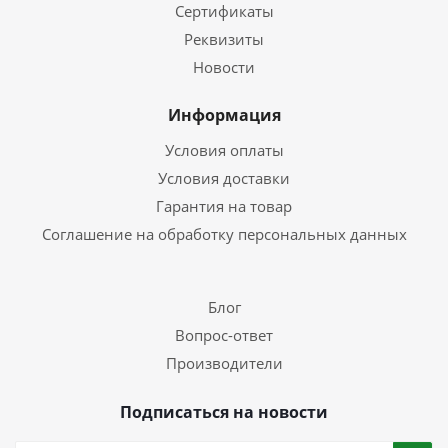
Сертификаты
Реквизиты
Новости
Информация
Условия оплаты
Условия доставки
Гарантия на товар
Соглашение на обработку персональных данных
Блог
Вопрос-ответ
Производители
Подписаться на новости