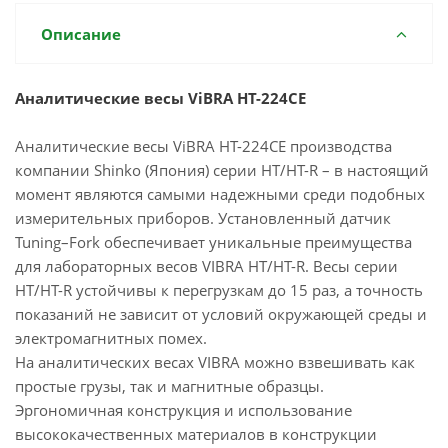
Описание
Аналитические весы ViBRA HT-224CE
Аналитические весы ViBRA HT-224CE производства
компании Shinko (Япония) серии HT/HT-R – в настоящий
момент являются самыми надежными среди подобных
измерительных приборов. Установленный датчик
Tuning–Fork обеспечивает уникальные преимущества
для лабораторных весов VIBRA HT/HT-R. Весы серии
HT/HT-R устойчивы к перегрузкам до 15 раз, а точность
показаний не зависит от условий окружающей среды и
электромагнитных помех.
На аналитических весах VIBRA можно взвешивать как
простые грузы, так и магнитные образцы.
Эргономичная конструкция и использование
высококачественных материалов в конструкции