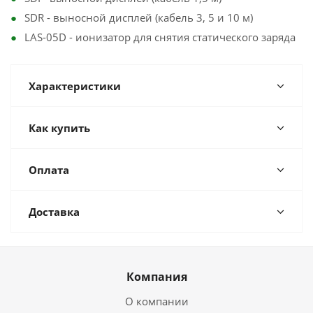
SDR - выносной дисплей (кабель 3, 5 и 10 м)
LAS-05D - ионизатор для снятия статического заряда
Характеристики
Как купить
Оплата
Доставка
Компания
О компании