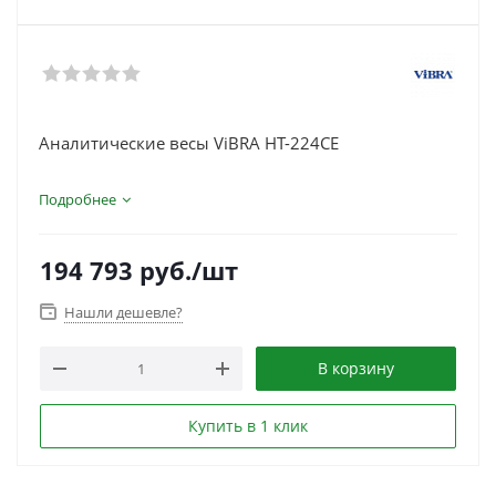
Аналитические весы ViBRA HT-224CE
Подробнее
194 793
руб.
/шт
Нашли дешевле?
В корзину
Купить в 1 клик