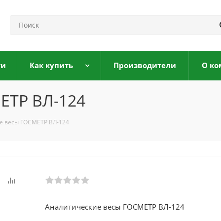
ги
Как купить
Производители
О ко
ЕТР ВЛ-124
е весы ГОСМЕТР ВЛ-124
Аналитические весы ГОСМЕТР ВЛ-124