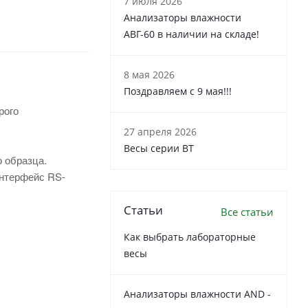
7 июля 2026
Анализаторы влажности
АВГ-60 в наличии на складе!
8 мая 2026
Поздравляем с 9 мая!!!
рого
27 апреля 2026
Весы серии ВТ
о образца.
интерфейс RS-
Статьи
Все статьи
Как выбрать лабораторные
весы
Анализаторы влажности AND -