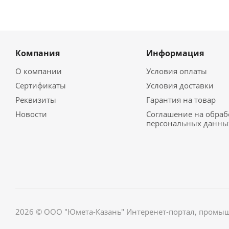
Компания
Информация
О компании
Условия оплаты
Сертификаты
Условия доставки
Реквизиты
Гарантия на товар
Новости
Соглашение на обраб
персональных данны
2026 © ООО "Юмета-Казань" Интеренет-портал, промы