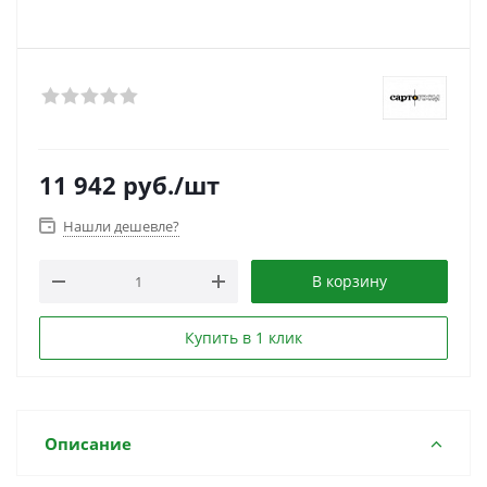
11 942
руб.
/шт
Нашли дешевле?
В корзину
Купить в 1 клик
Описание