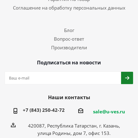
Соглашение на обработку персональных данных
Блог
Вопрос-ответ
Производители
Подписаться на новости
Наши контакты
+7 (843) 250-42-72
sale@u-ves.ru
420087, Республика Татарстан, г. Казань,
улица Родины, дом 7, офис 153.