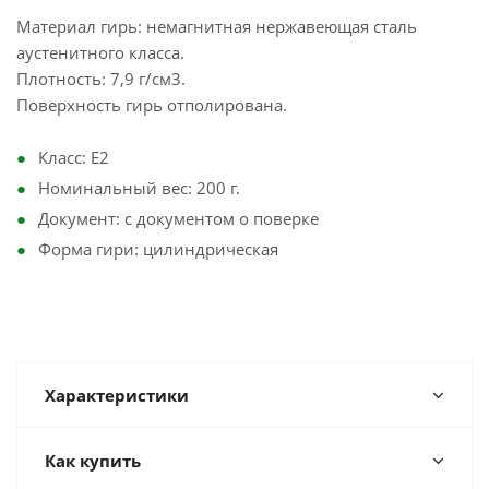
Материал гирь: немагнитная нержавеющая сталь
аустенитного класса.
Плотность: 7,9 г/см3.
Поверхность гирь отполирована.
Класс: E2
Номинальный вес: 200 г.
Документ: с документом о поверке
Форма гири: цилиндрическая
Характеристики
Как купить