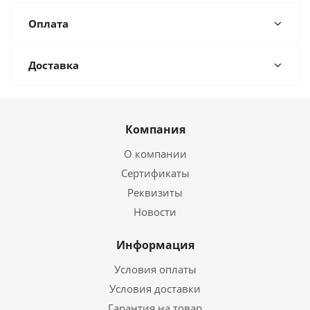
Оплата
Доставка
Компания
О компании
Сертификаты
Реквизиты
Новости
Информация
Условия оплаты
Условия доставки
Гарантия на товар