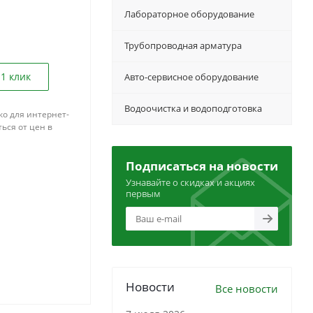
Лабораторное оборудование
Трубопроводная арматура
 1 клик
Авто-сервисное оборудование
Водоочистка и водоподготовка
ко для интернет-
ься от цен в
Подписаться на новости
Узнавайте о скидках и акциях
первым
Новости
Все новости