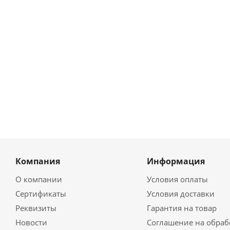
Компания
Информация
О компании
Условия оплаты
Сертификаты
Условия доставки
Реквизиты
Гарантия на товар
Новости
Соглашение на обраб