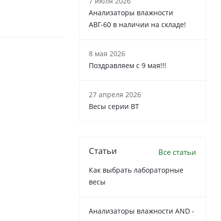
7 июля 2026
Анализаторы влажности
АВГ-60 в наличии на складе!
8 мая 2026
Поздравляем с 9 мая!!!
27 апреля 2026
Весы серии ВТ
Статьи
Все статьи
Как выбрать лабораторные
весы
Анализаторы влажности AND -