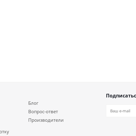
Подписатьс
Блог
Вопрос-ответ
Производители
отку