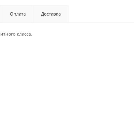
Оплата
Доставка
итного класса.