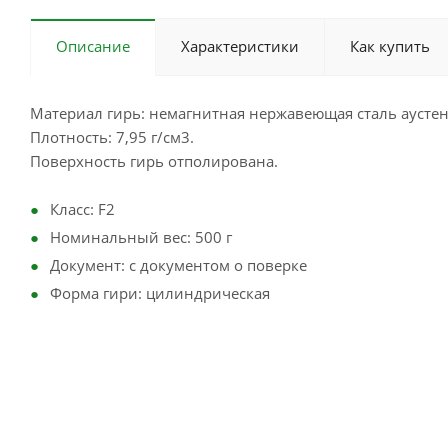
Описание
Характеристики
Как купить
Материал гирь: немагнитная нержавеющая сталь аустен
Плотность: 7,95 г/см3.
Поверхность гирь отполирована.
Класс: F2
Номинальный вес: 500 г
Документ: с документом о поверке
Форма гири: цилиндрическая