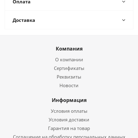
Оплата
Доставка
Компания
О компании
Сертификаты
Реквизиты
Новости
Информация
Условия оплаты
Условия доставки
Гарантия на товар
Соглашение на обработку персональных данных