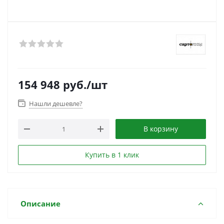
154 948
руб.
/шт
Нашли дешевле?
В корзину
Купить в 1 клик
Описание