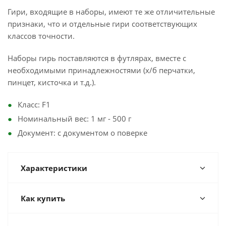
Гири, входящие в наборы, имеют те же отличительные
признаки, что и отдельные гири соответствующих
классов точности.
Наборы гирь поставляются в футлярах, вместе с
необходимыми принадлежностями (х/б перчатки,
пинцет, кисточка и т.д.).
Класс: F1
Номинальный вес: 1 мг - 500 г
Документ: с документом о поверке
Характеристики
Как купить