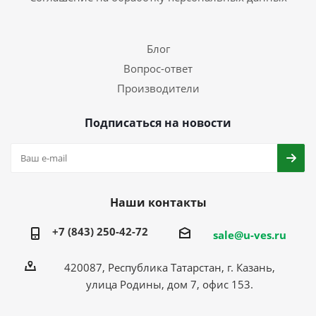
Блог
Вопрос-ответ
Производители
Подписаться на новости
Наши контакты
+7 (843) 250-42-72
sale@u-ves.ru
420087, Республика Татарстан, г. Казань,
улица Родины, дом 7, офис 153.