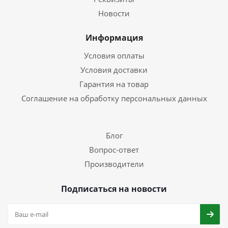
Новости
Информация
Условия оплаты
Условия доставки
Гарантия на товар
Соглашение на обработку персональных данных
Блог
Вопрос-ответ
Производители
Подписаться на новости