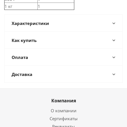
1 кг
1
Характеристики
Как купить
Оплата
Доставка
Компания
О компании
Сертификаты
Реквизиты