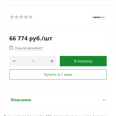
66 774
руб.
/шт
Нашли дешевле?
В корзину
Купить в 1 клик
Описание