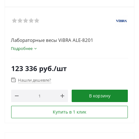
Лабораторные весы ViBRA ALE-8201
Подробнее
123 336
руб.
/шт
Нашли дешевле?
В корзину
Купить в 1 клик