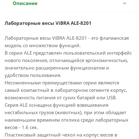
Описание
Лабораторные весы ViBRA ALE-8201
Лабораторные весы ViBRA ALE-8201 - это флагманская
модель со множеством функций.
В серии ALE представлен пользовательский интерфейс
нового поколения, отличающийся эргономичностью,
значительно расширенным функционалом и
удобством пользования.
Несомненными преимуществами серии являются
самый компактный в лабораторном сегменте корпус,
возможность питания от сухих батарей или USB.
Серия ALE оснащена функцией взвешивания
нестабильных грузов (животных), при этом обладает
наименьшим временем отклика среди лабораторных
весов - 1.6 сек.
Пластиковый защитный чехол на корпус весов в