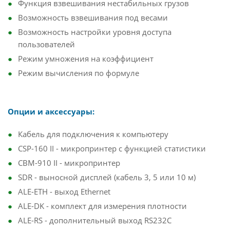
Функция взвешивания нестабильных грузов
Возможность взвешивания под весами
Возможность настройки уровня доступа
пользователей
Режим умножения на коэффициент
Режим вычисления по формуле
Опции и аксессуары:
Кабель для подключения к компьютеру
CSP-160 II - микропринтер с функцией статистики
CBM-910 II - микропринтер
SDR - выносной дисплей (кабель 3, 5 или 10 м)
ALE-ETH - выход Ethernet
ALE-DK - комплект для измерения плотности
ALE-RS - дополнительный выход RS232C