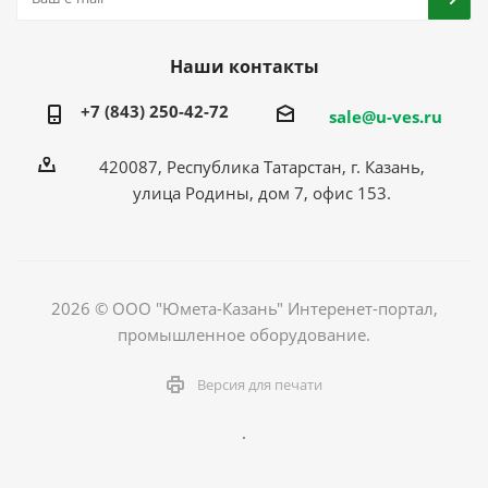
Наши контакты
+7 (843) 250-42-72
sale@u-ves.ru
420087, Республика Татарстан, г. Казань,
улица Родины, дом 7, офис 153.
2026 © ООО "Юмета-Казань" Интеренет-портал,
промышленное оборудование.
Версия для печати
.