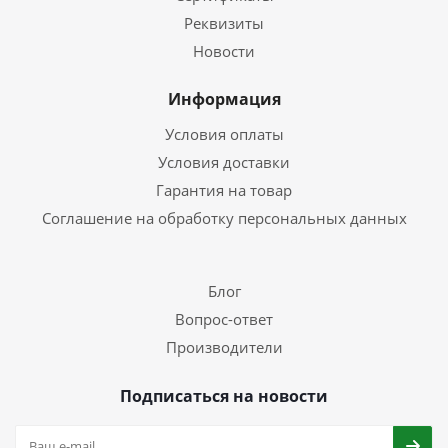
Реквизиты
Новости
Информация
Условия оплаты
Условия доставки
Гарантия на товар
Соглашение на обработку персональных данных
Блог
Вопрос-ответ
Производители
Подписаться на новости