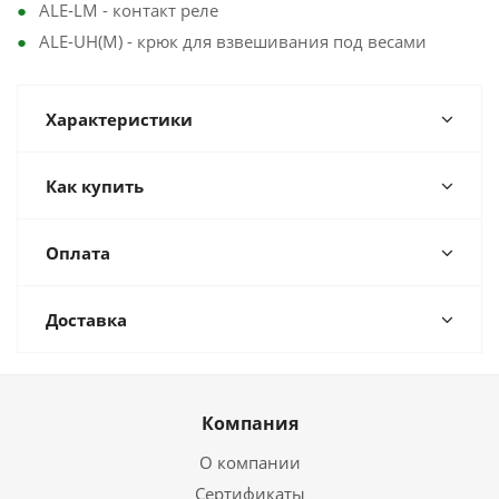
ALE-LM - контакт реле
ALE-UH(M) - крюк для взвешивания под весами
Характеристики
Как купить
Оплата
Доставка
Компания
О компании
Сертификаты