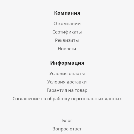
Компания
О компании
Сертификаты
Реквизиты
Новости
Информация
Условия оплаты
Условия доставки
Гарантия на товар
Соглашение на обработку персональных данных
Блог
Вопрос-ответ