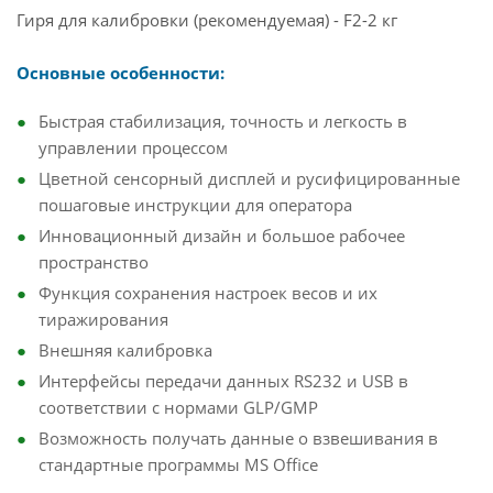
Гиря для калибровки (рекомендуемая) - F2-2 кг
Основные особенности:
Быстрая стабилизация, точность и легкость в
управлении процессом
Цветной сенсорный дисплей и русифицированные
пошаговые инструкции для оператора
Инновационный дизайн и большое рабочее
пространство
Функция сохранения настроек весов и их
тиражирования
Внешняя калибровка
Интерфейсы передачи данных RS232 и USB в
соответствии с нормами GLP/GMP
Возможность получать данные о взвешивания в
стандартные программы MS Office