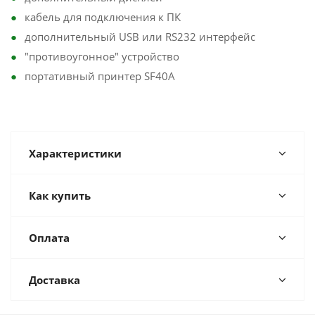
кабель для подключения к ПК
дополнительный USB или RS232 интерфейс
"противоугонное" устройство
портативный принтер SF40A
Характеристики
Как купить
Оплата
Доставка