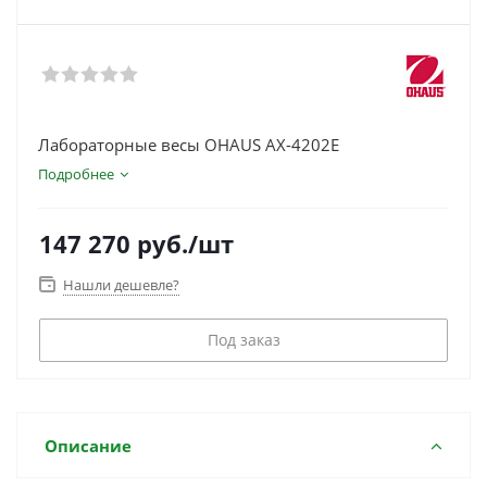
Лабораторные весы OHAUS AX-4202E
Подробнее
147 270
руб.
/шт
Нашли дешевле?
Под заказ
Описание