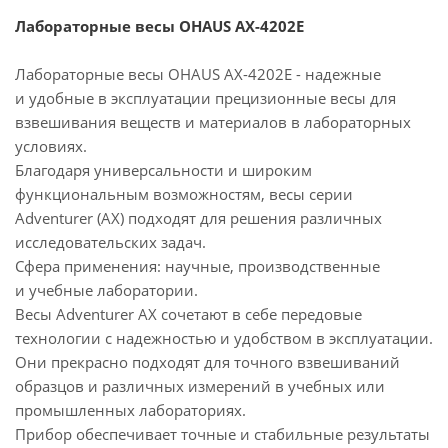
Лабораторные весы OHAUS AX-4202E
Лабораторные весы OHAUS AX-4202E - надежные
и удобные в эксплуатации прецизионные весы для
взвешивания веществ и материалов в лабораторных
условиях.
Благодаря универсальности и широким
функциональным возможностям, весы серии
Adventurer (AX) подходят для решения различных
исследовательских задач.
Сфера применения: научные, производственные
и учебные лаборатории.
Весы Adventurer AX сочетают в себе передовые
технологии с надежностью и удобством в эксплуатации.
Они прекрасно подходят для точного взвешиваний
образцов и различных измерений в учебных или
промышленных лабораториях.
Прибор обеспечивает точные и стабильные результаты