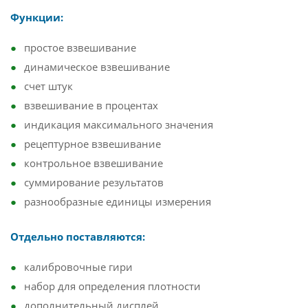
Функции:
простое взвешивание
динамическое взвешивание
счет штук
взвешивание в процентах
индикация максимального значения
рецептурное взвешивание
контрольное взвешивание
суммирование результатов
разнообразные единицы измерения
Отдельно поставляются:
калибровочные гири
набор для определения плотности
дополнительный дисплей