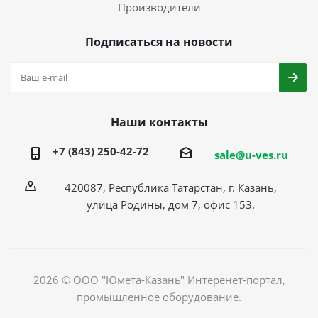
Производители
Подписаться на новости
Наши контакты
+7 (843) 250-42-72
sale@u-ves.ru
420087, Республика Татарстан, г. Казань,
улица Родины, дом 7, офис 153.
2026 © ООО "Юмета-Казань" Интеренет-портал,
промышленное оборудование.