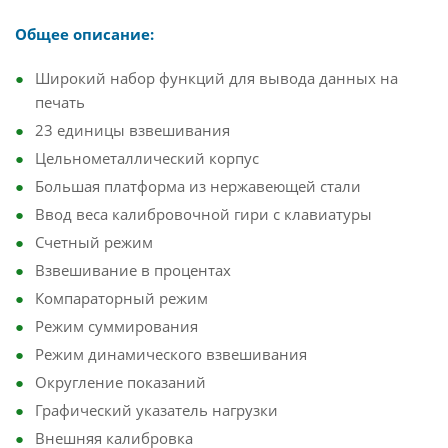
Общее описание:
Широкий набор функций для вывода данных на
печать
23 единицы взвешивания
Цельнометаллический корпус
Большая платформа из нержавеющей стали
Ввод веса калибровочной гири с клавиатуры
Счетный режим
Взвешивание в процентах
Компараторный режим
Режим суммирования
Режим динамического взвешивания
Округление показаний
Графический указатель нагрузки
Внешняя калибровка