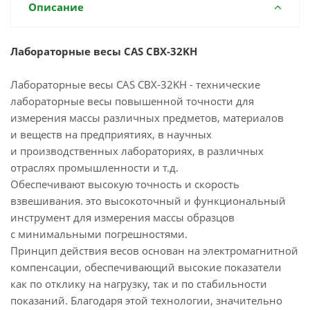
Описание
Лабораторные весы CAS CBX-32KH
Лабораторные весы CAS CBX-32KH - технические
лабораторные весы повышенной точности для
измерения массы различных предметов, материалов
и веществ на предприятиях, в научных
и производственных лабораториях, в различных
отраслях промышленности и т.д.
Обеспечивают высокую точность и скорость
взвешивания. это высокоточный и функциональный
инструмент для измерения массы образцов
с минимальными погрешностями.
Принцип действия весов основан на электромагнитной
компенсации, обеспечивающий высокие показатели
как по отклику на нагрузку, так и по стабильности
показаний. Благодаря этой технологии, значительно