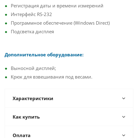
Регистрация даты и времени измерений
Интерфейс RS-232
Программное обеспечение (Windows Direct)
Подсветка дисплея
Дополнительное оборудование:
Выносной дисплей;
Крюк для взвешивания под весами.
Характеристики
Как купить
Оплата