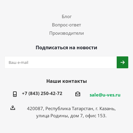
Блог
Вопрос-ответ
Производители
Подписаться на новости
Наши контакты
+7 (843) 250-42-72
sale@u-ves.ru
420087, Республика Татарстан, г. Казань,
улица Родины, дом 7, офис 153.