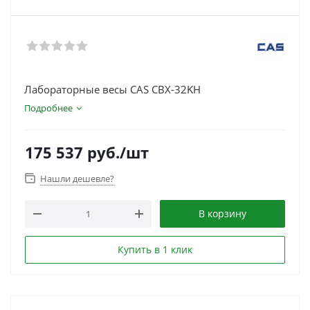
Лабораторные весы CAS CBX-32KH
Подробнее
175 537
руб.
/шт
Нашли дешевле?
В корзину
Купить в 1 клик