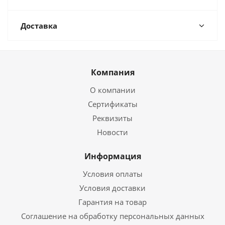
Доставка
Компания
О компании
Сертификаты
Реквизиты
Новости
Информация
Условия оплаты
Условия доставки
Гарантия на товар
Соглашение на обработку персональных данных