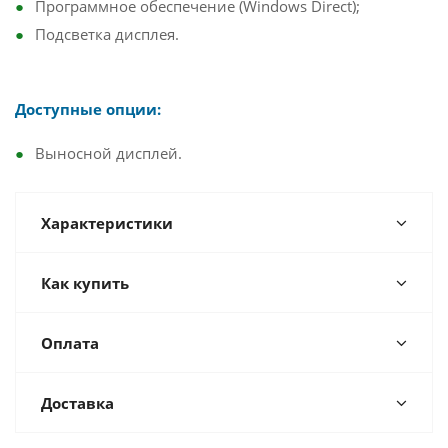
Программное обеспечение (Windows Direct);
Подсветка дисплея.
Доступные опции:
Выносной дисплей.
Характеристики
Как купить
Оплата
Доставка