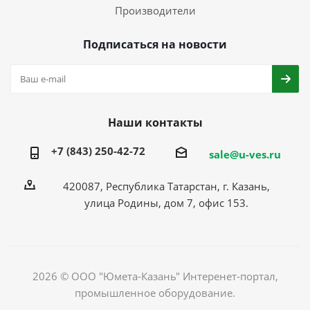
Производители
Подписаться на новости
Наши контакты
+7 (843) 250-42-72
sale@u-ves.ru
420087, Республика Татарстан, г. Казань,
улица Родины, дом 7, офис 153.
2026 © ООО "Юмета-Казань" Интеренет-портал,
промышленное оборудование.