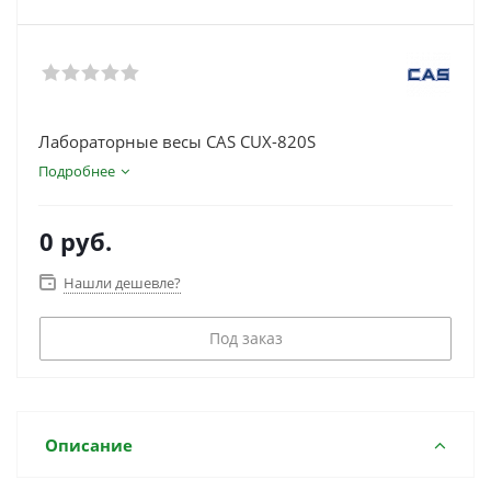
Лабораторные весы CAS CUX-820S
Подробнее
0 руб.
Нашли дешевле?
Под заказ
Описание