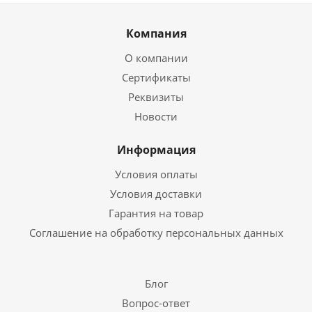
Компания
О компании
Сертификаты
Реквизиты
Новости
Информация
Условия оплаты
Условия доставки
Гарантия на товар
Соглашение на обработку персональных данных
Блог
Вопрос-ответ