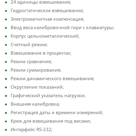
24 единицы взвешивания;
Гидростатическое взвешивание;
Электромагнитная компенсация;
Ввод веса калибровочной гири с клавиатуры;
Корпус цельнометаллический;
Счетный режим;
Взвешивание в процентах;
Режим сравнения;
Режим суммирования;
Режим динамического взвешивания;
Округление показаний;
Графический указатель нагрузки;
Внешняя калибровка;
Регистрация даты и времени измерений;
Крюк для взвешивания под весами;
Интерфейс RS-232;