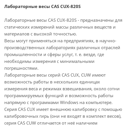
Лабораторные весы CAS CUX-820S
Лабораторные весы CAS CUX-820S - предназначены для
статических измерений массы различных веществ и
материалов с высокой точностью.
Весы могут применяться на предприятиях, в научно-
производственных лабораториях различных отраслей
промышленности и сферы услуг, т. е. везде, где
необходимы измерения с минимальными
погрешностями.
Лабораторные весы серий CAS CUX, CUW имеют
возможность работы в нескольких единицах
измерения веса и режимах взвешивания, около сотни
программируемых функций и возможность работы
напрямую с программами Windows на компьютере.
Серия CAS CUX имеет внешнюю калибровку с помощью
калибровочных гирь (они не входят в комплект весов),
серия CAS CUW отличается от неё наличием