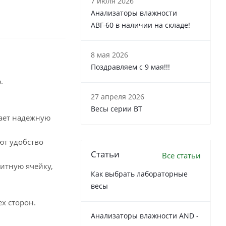
7 июля 2026
Анализаторы влажности
АВГ-60 в наличии на складе!
8 мая 2026
Поздравляем с 9 мая!!!
.
27 апреля 2026
Весы серии ВТ
вает надежную
ют удобство
Статьи
Все статьи
итную ячейку,
Как выбрать лабораторные
весы
сех сторон.
Анализаторы влажности AND -