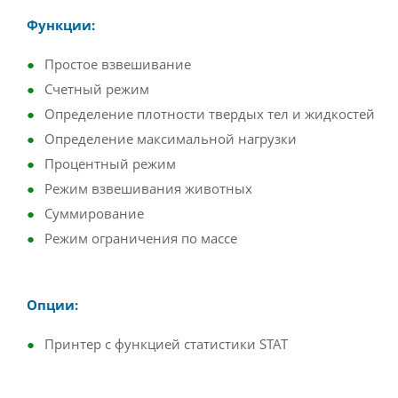
​Функции:
Простое взвешивание
Счетный режим
Определение плотности твердых тел и жидкостей
Определение максимальной нагрузки
Процентный режим
Режим взвешивания животных
Суммирование
Режим ограничения по массе
Опции:
Принтер с функцией статистики STAT