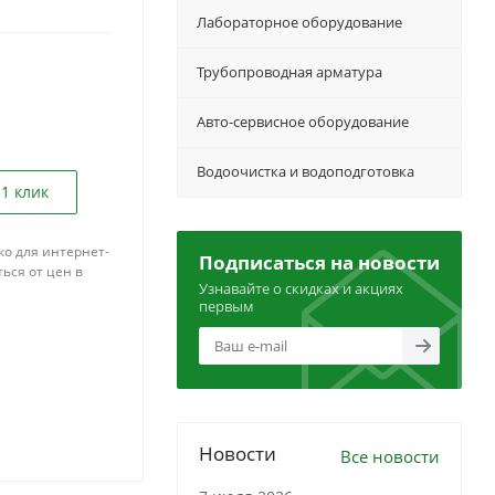
Лабораторное оборудование
Трубопроводная арматура
Авто-сервисное оборудование
Водоочистка и водоподготовка
 1 клик
ко для интернет-
Подписаться на новости
ься от цен в
Узнавайте о скидках и акциях
первым
Новости
Все новости