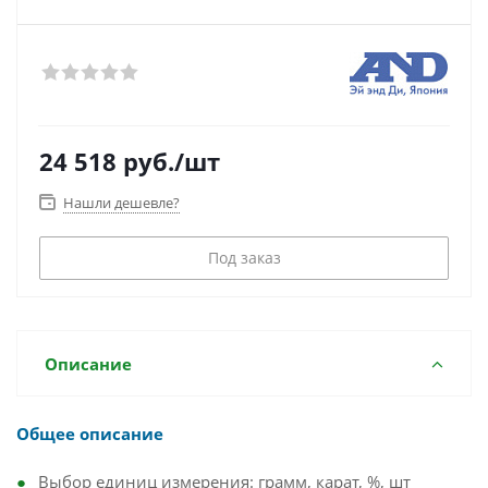
24 518
руб.
/шт
Нашли дешевле?
Под заказ
Описание
Общее описание
Выбор единиц измерения: грамм, карат, %, шт