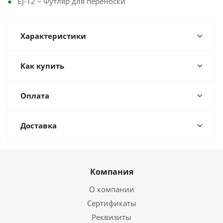
EJ-12 – Футляр для переноски
Характеристики
Как купить
Оплата
Доставка
Компания
О компании
Сертификаты
Реквизиты