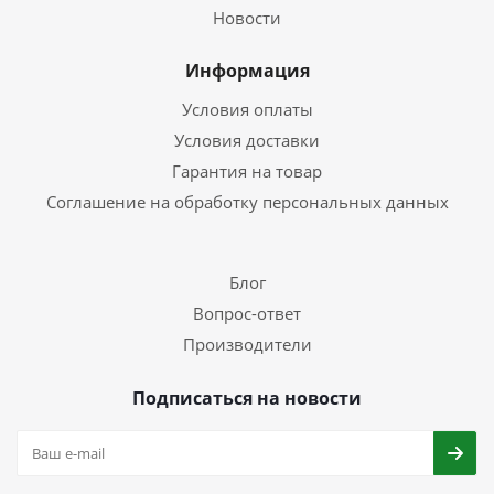
Новости
Информация
Условия оплаты
Условия доставки
Гарантия на товар
Соглашение на обработку персональных данных
Блог
Вопрос-ответ
Производители
Подписаться на новости