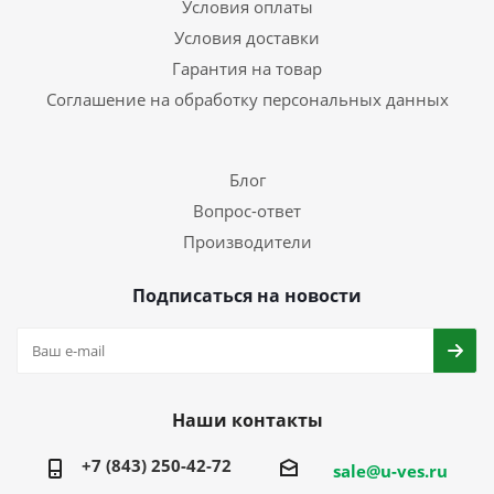
Условия оплаты
Условия доставки
Гарантия на товар
Соглашение на обработку персональных данных
Блог
Вопрос-ответ
Производители
Подписаться на новости
Наши контакты
+7 (843) 250-42-72
sale@u-ves.ru