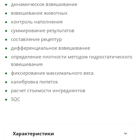
динамическое взвешивание
взвешивание животных
контроль наполнения
суммирование результатов
составление рецептур
дифференциальное взвешивание
определение плотности методом гидростатического
взвешивания
фиксирование максимального веса
калибровка пипеток
расчет стоимости ингредиентов
SQC
Характеристики