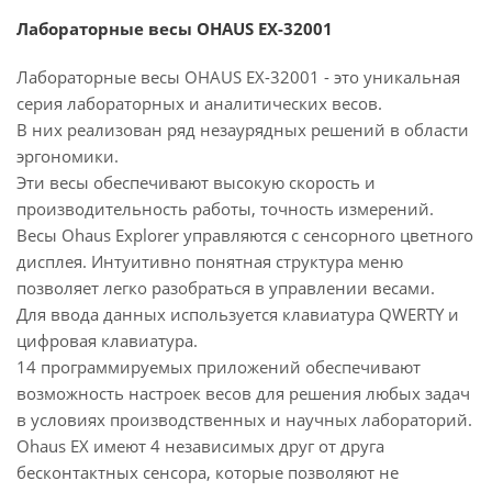
Лабораторные весы OHAUS EX-32001
Лабораторные весы OHAUS EX-32001 - это уникальная
серия лабораторных и аналитических весов.
В них реализован ряд незаурядных решений в области
эргономики.
Эти весы обеспечивают высокую скорость и
производительность работы, точность измерений.
Весы Ohaus Explorer управляются с сенсорного цветного
дисплея. Интуитивно понятная структура меню
позволяет легко разобраться в управлении весами.
Для ввода данных используется клавиатура QWERTY и
цифровая клавиатура.
14 программируемых приложений обеспечивают
возможность настроек весов для решения любых задач
в условиях производственных и научных лабораторий.
Ohaus EX имеют 4 независимых друг от друга
бесконтактных сенсора, которые позволяют не