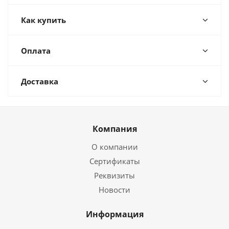
Как купить
Оплата
Доставка
Компания
О компании
Сертификаты
Реквизиты
Новости
Информация