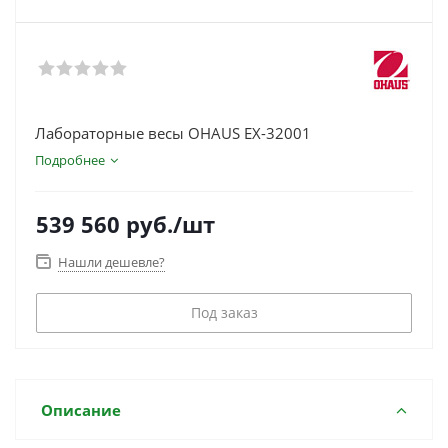
Лабораторные весы OHAUS EX-32001
Подробнее
539 560
руб.
/шт
Нашли дешевле?
Под заказ
Описание