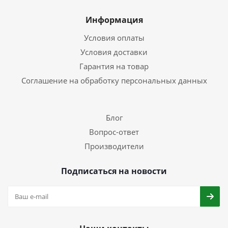
Информация
Условия оплаты
Условия доставки
Гарантия на товар
Соглашение на обработку персональных данных
Блог
Вопрос-ответ
Производители
Подписаться на новости