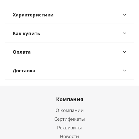
Характеристики
Как купить
Оплата
Доставка
Компания
О компании
Сертификаты
Реквизиты
Новости