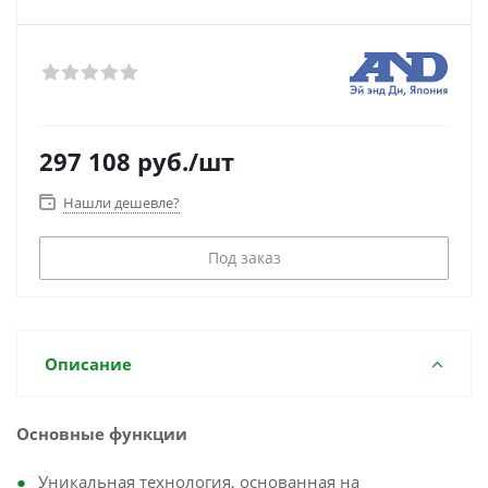
297 108
руб.
/шт
Нашли дешевле?
Под заказ
Описание
Основные функции
Уникальная технология, основанная на