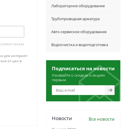
Лабораторное оборудование
Трубопроводная арматура
Авто-сервисное оборудование
словия заказа
Водоочистка и водоподготовка
ко для интернет-
ься от цен в
Подписаться на новости
Узнавайте о скидках и акциях
первым
Новости
Все новости