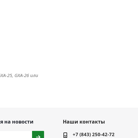
XA-25, GXA-26 или
я на новости
Наши контакты
+7 (843) 250-42-72