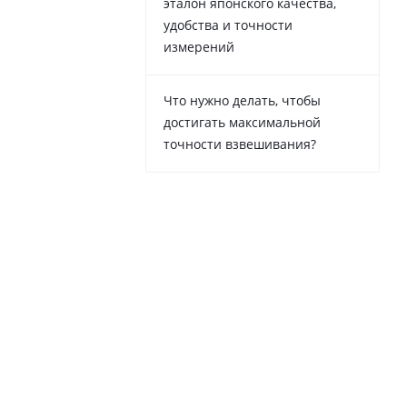
эталон японского качества,
удобства и точности
измерений
Что нужно делать, чтобы
достигать максимальной
точности взвешивания?