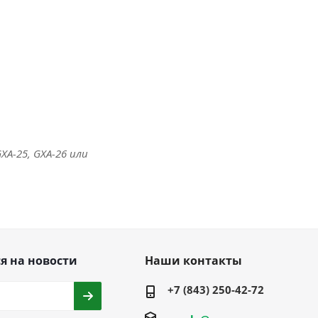
XA-25, GXA-26 или
я на новости
Наши контакты
+7 (843) 250-42-72