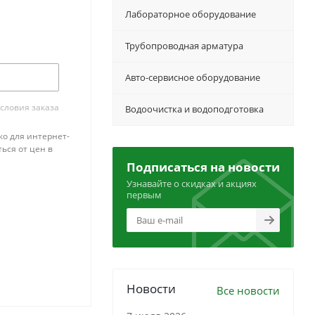
Лабораторное оборудование
Трубопроводная арматура
Авто-сервисное оборудование
словия заказа
Водоочистка и водоподготовка
ко для интернет-
ься от цен в
Подписаться на новости
Узнавайте о скидках и акциях
первым
Новости
Все новости