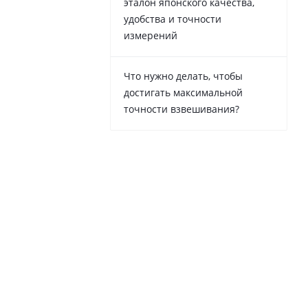
эталон японского качества,
удобства и точности
измерений
Что нужно делать, чтобы
достигать максимальной
точности взвешивания?