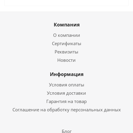
Компания
О компании
Сертификаты
Реквизиты
Новости
Информация
Условия оплаты
Условия доставки
Гарантия на товар
Соглашение на обработку персональных данных
Блог