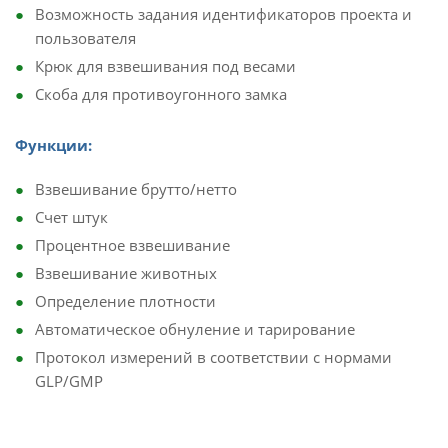
Возможность задания идентификаторов проекта и
пользователя
Крюк для взвешивания под весами
Скоба для противоугонного замка
​Функции:
Взвешивание брутто/нетто
Счет штук
Процентное взвешивание
Взвешивание животных
Определение плотности
Автоматическое обнуление и тарирование
Протокол измерений в соответствии с нормами
GLP/GMP