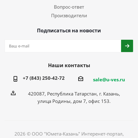
Вопрос-ответ
Производители
Подписаться на новости
Наши контакты
+7 (843) 250-42-72
sale@u-ves.ru
420087, Республика Татарстан, г. Казань,
улица Родины, дом 7, офис 153.
2026 © ООО "Юмета-Казань" Интеренет-портал,