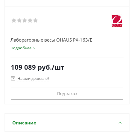
Лабораторные весы OHAUS PX-163/E
Подробнее
109 089
руб.
/шт
Нашли дешевле?
Под заказ
Описание