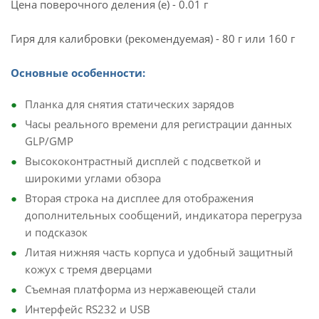
Цена поверочного деления (e) - 0.01 г
Гиря для калибровки (рекомендуемая) - 80 г или 160 г
Основные особенности:
Планка для снятия статических зарядов
Часы реального времени для регистрации данных
GLP/GMP
Высококонтрастный дисплей с подсветкой и
широкими углами обзора
Вторая строка на дисплее для отображения
дополнительных сообщений, индикатора перегруза
и подсказок
Литая нижняя часть корпуса и удобный защитный
кожух с тремя дверцами
Съемная платформа из нержавеющей стали
Интерфейс RS232 и USB