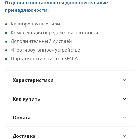
Отдельно поставляются дополнительные
принадлежности:
Калибровочные гири
Комплект для определения плотности
Дополнительный дисплей
«Противоугонное» устройство
Портативный принтер SF40A
Характеристики
Как купить
Оплата
Доставка