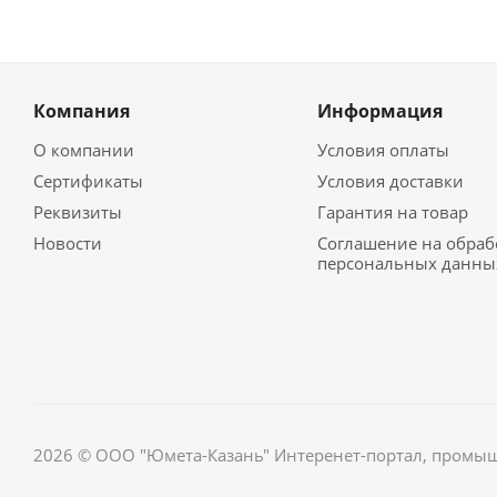
Компания
Информация
О компании
Условия оплаты
Сертификаты
Условия доставки
Реквизиты
Гарантия на товар
Новости
Соглашение на обраб
персональных данны
2026 © ООО "Юмета-Казань" Интеренет-портал, промы