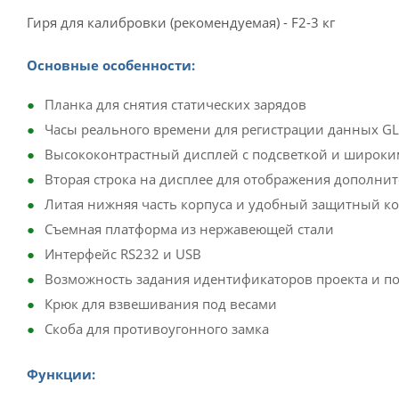
Гиря для калибровки (рекомендуемая) - F2-3 кг
Основные особенности:
Планка для снятия статических зарядов
Часы реального времени для регистрации данных G
Высококонтрастный дисплей с подсветкой и широки
Вторая строка на дисплее для отображения дополни
Литая нижняя часть корпуса и удобный защитный ко
Съемная платформа из нержавеющей стали
Интерфейс RS232 и USB
Возможность задания идентификаторов проекта и п
Крюк для взвешивания под весами
Скоба для противоугонного замка
​Функции: