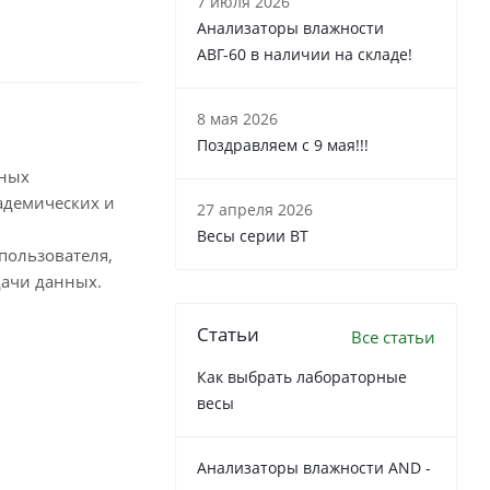
7 июля 2026
Анализаторы влажности
АВГ-60 в наличии на складе!
8 мая 2026
Поздравляем с 9 мая!!!
тных
адемических и
27 апреля 2026
Весы серии ВТ
пользователя,
дачи данных.
Статьи
Все статьи
Как выбрать лабораторные
весы
Анализаторы влажности AND -