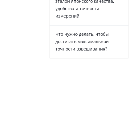
эталон японского качества,
удобства и точности
измерений
Что нужно делать, чтобы
достигать максимальной
точности взвешивания?