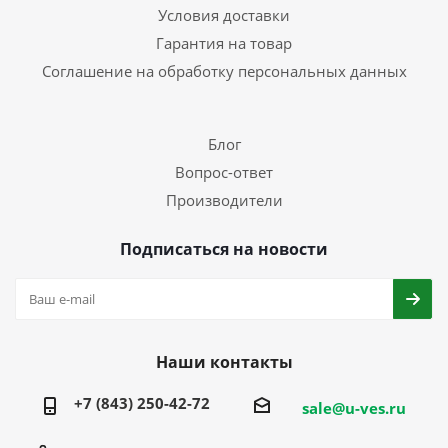
Условия доставки
Гарантия на товар
Соглашение на обработку персональных данных
Блог
Вопрос-ответ
Производители
Подписаться на новости
Наши контакты
+7 (843) 250-42-72
sale@u-ves.ru