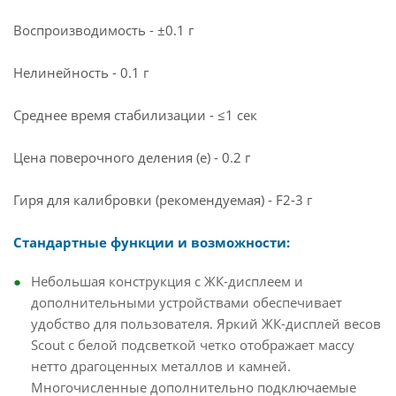
Воспроизводимость - ±0.1 г
Нелинейность - 0.1 г
Среднее время стабилизации - ≤1 сек
Цена поверочного деления (e) - 0.2 г
Гиря для калибровки (рекомендуемая) - F2-3 г
Стандартные функции и возможности:
Небольшая конструкция с ЖК-дисплеем и
дополнительными устройствами обеспечивает
удобство для пользователя. Яркий ЖК-дисплей весов
Scout с белой подсветкой четко отображает массу
нетто драгоценных металлов и камней.
Многочисленные дополнительно подключаемые