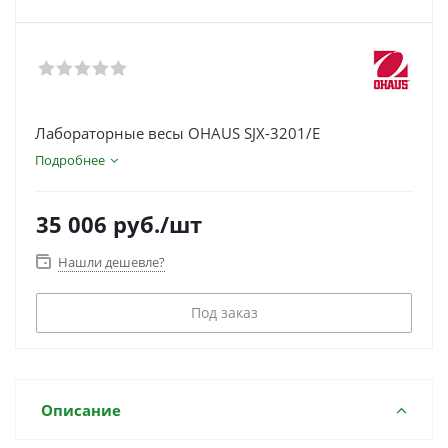
Лабораторные весы OHAUS SJX-3201/E
Подробнее
35 006
руб.
/шт
Нашли дешевле?
Под заказ
Описание