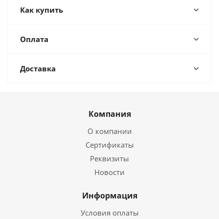
Как купить
Оплата
Доставка
Компания
О компании
Сертификаты
Реквизиты
Новости
Информация
Условия оплаты