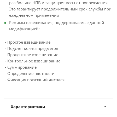
раз больше НПВ и защищает весы от повреждения.
Это гарантирует продолжительный срок службы при
ежедневном применении
Режимы взвешивания, поддерживаемые данной
модификацией:
- Простое взвешивание
- Подсчет кол-ва предметов
- Процентное взвешивание
- Контрольное взвешивание
- Суммирование
- Определение плотности
- Фиксация показаний дисплея
Характеристики