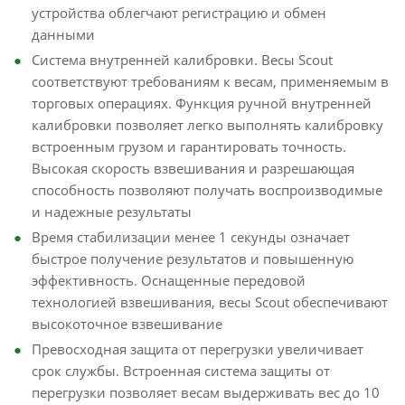
устройства облегчают регистрацию и обмен
данными
Система внутренней калибровки. Весы Scout
соответствуют требованиям к весам, применяемым в
торговых операциях. Функция ручной внутренней
калибровки позволяет легко выполнять калибровку
встроенным грузом и гарантировать точность.
Высокая скорость взвешивания и разрешающая
способность позволяют получать воспроизводимые
и надежные результаты
Время стабилизации менее 1 секунды означает
быстрое получение результатов и повышенную
эффективность. Оснащенные передовой
технологией взвешивания, весы Scout обеспечивают
высокоточное взвешивание
Превосходная защита от перегрузки увеличивает
срок службы. Встроенная система защиты от
перегрузки позволяет весам выдерживать вес до 10