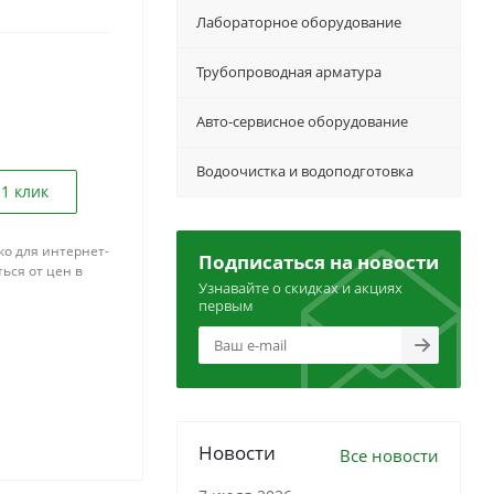
Лабораторное оборудование
Трубопроводная арматура
Авто-сервисное оборудование
Водоочистка и водоподготовка
 1 клик
ко для интернет-
Подписаться на новости
ься от цен в
Узнавайте о скидках и акциях
первым
Новости
Все новости