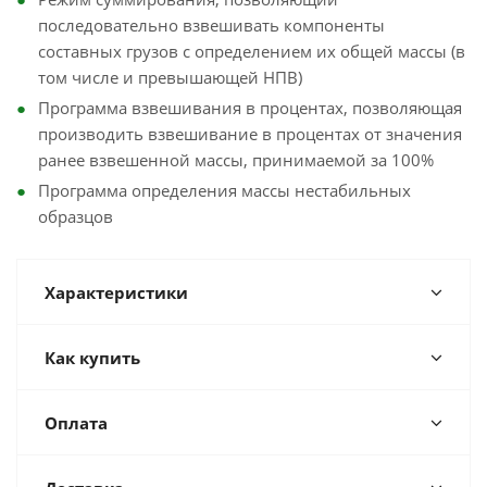
последовательно взвешивать компоненты
составных грузов с определением их общей массы (в
том числе и превышающей НПВ)
Программа взвешивания в процентах, позволяющая
производить взвешивание в процентах от значения
ранее взвешенной массы, принимаемой за 100%
Программа определения массы нестабильных
образцов
Характеристики
Как купить
Оплата