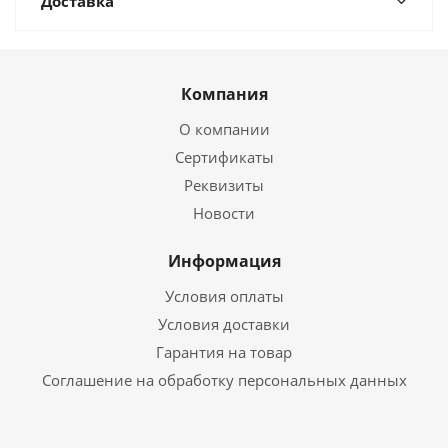
Доставка
Компания
О компании
Сертификаты
Реквизиты
Новости
Информация
Условия оплаты
Условия доставки
Гарантия на товар
Соглашение на обработку персональных данных