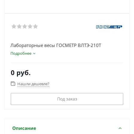
Лабораторные весы ГОСМЕТР ВЛТЭ-210Т
Подробнее
0 руб.
Нашли дешевле?
Под заказ
Описание