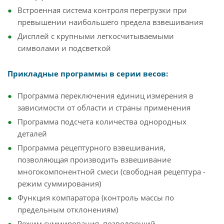
Встроенная система контроля перегрузки при
превышении наибольшего предела взвешивания
Дисплей с крупными легкосчитываемыми
символами и подсветкой
Прикладные программы в серии весов:
Программа переключения единиц измерения в
зависимости от области и страны применения
Программа подсчета количества однородных
деталей
Программа рецептурного взвешивания,
позволяющая производить взвешивание
многокомпонентной смеси (свободная рецептура -
режим суммирования)
Функция компаратора (контроль массы по
предельным отклонениям)
Режим суммирования, позволяющий