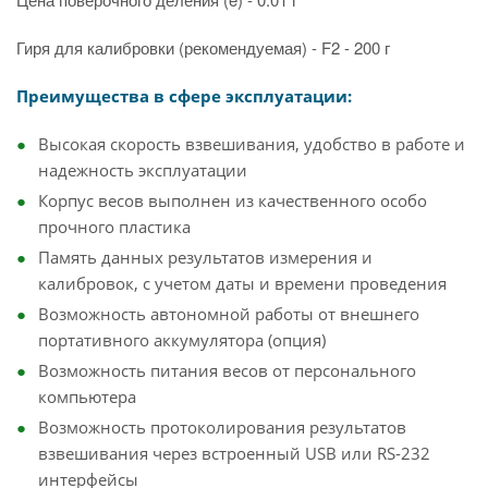
Гиря для калибровки (рекомендуемая) - F2 - 200 г
Преимущества в сфере эксплуатации:
Высокая скорость взвешивания, удобство в работе и
надежность эксплуатации
Корпус весов выполнен из качественного особо
прочного пластика
Память данных результатов измерения и
калибровок, с учетом даты и времени проведения
Возможность автономной работы от внешнего
портативного аккумулятора (опция)
Возможность питания весов от персонального
компьютера
Возможность протоколирования результатов
взвешивания через встроенный USB или RS-232
интерфейсы