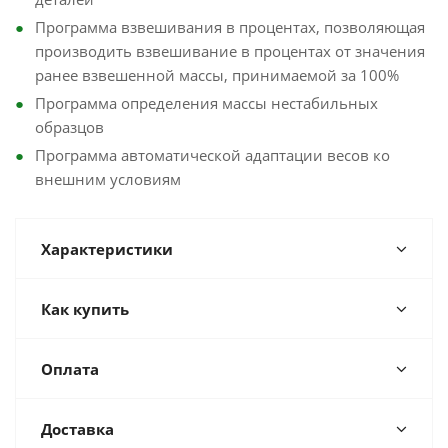
Программа взвешивания в процентах, позволяющая
производить взвешивание в процентах от значения
ранее взвешенной массы, принимаемой за 100%
Программа определения массы нестабильных
образцов
Программа автоматической адаптации весов ко
внешним условиям
Характеристики
Как купить
Оплата
Доставка