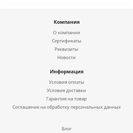
Компания
О компании
Сертификаты
Реквизиты
Новости
Информация
Условия оплаты
Условия доставки
Гарантия на товар
Соглашение на обработку персональных данных
Блог