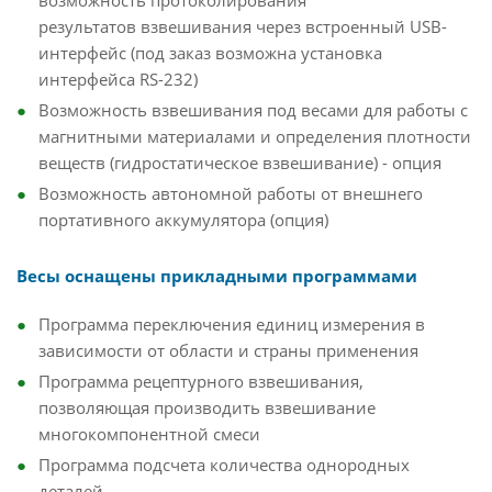
возможность протоколирования
результатов взвешивания через встроенный USB-
интерфейс (под заказ возможна установка
интерфейса RS-232)
Возможность взвешивания под весами для работы с
магнитными материалами и определения плотности
веществ (гидростатическое взвешивание) - опция
Возможность автономной работы от внешнего
портативного аккумулятора (опция)
Весы оснащены прикладными программами
Программа переключения единиц измерения в
зависимости от области и страны применения
Программа рецептурного взвешивания,
позволяющая производить взвешивание
многокомпонентной смеси
Программа подсчета количества однородных
деталей