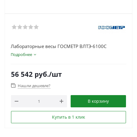
Лабораторные весы ГОСМЕТР ВЛТЭ-6100С
Подробнее
56 542
руб.
/шт
Нашли дешевле?
В корзину
Купить в 1 клик