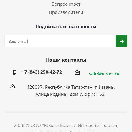
Вопрос-ответ
Производители
Подписаться на новости
Наши контакты
+7 (843) 250-42-72
sale@u-ves.ru
420087, Республика Татарстан, г. Казань,
улица Родины, дом 7, офис 153.
2026 © ООО "Юмета-Казань" Интеренет-портал,