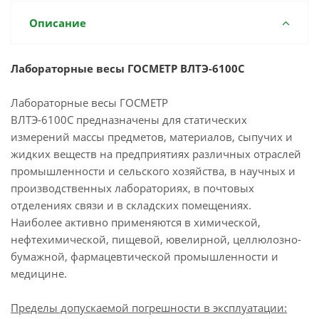
Описание
Лабораторные весы ГОСМЕТР ВЛТЭ-6100С
Лабораторные весы ГОСМЕТР
ВЛТЭ-6100С предназначены для статических
измерений массы предметов, материалов, сыпучих и
жидких веществ на предприятиях различных отраслей
промышленности и сельского хозяйства, в научных и
производственных лабораториях, в почтовых
отделениях связи и в складских помещениях.
Наиболее активно применяются в химической,
нефтехимической, пищевой, ювелирной, целлюлозно-
бумажной, фармацевтической промышленности и
медицине.
Пределы допускаемой погрешности в эксплуатации: