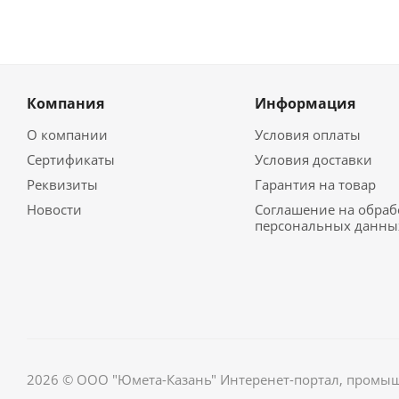
Компания
Информация
О компании
Условия оплаты
Сертификаты
Условия доставки
Реквизиты
Гарантия на товар
Новости
Соглашение на обраб
персональных данны
2026 © ООО "Юмета-Казань" Интеренет-портал, промы