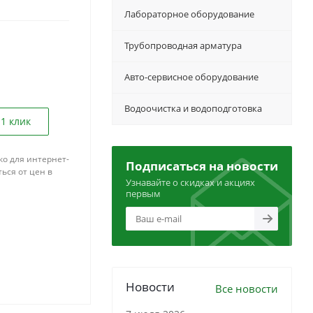
Лабораторное оборудование
Трубопроводная арматура
Авто-сервисное оборудование
Водоочистка и водоподготовка
 1 клик
ко для интернет-
Подписаться на новости
ься от цен в
Узнавайте о скидках и акциях
первым
Новости
Все новости