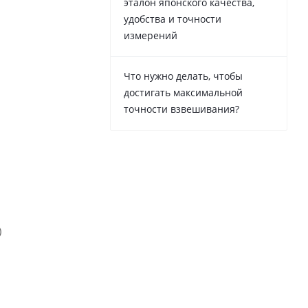
эталон японского качества,
удобства и точности
измерений
Что нужно делать, чтобы
достигать максимальной
точности взвешивания?
)