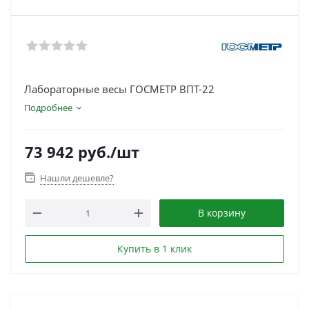
Лабораторные весы ГОСМЕТР ВПТ-22
Подробнее
73 942
руб.
/шт
Нашли дешевле?
В корзину
Купить в 1 клик