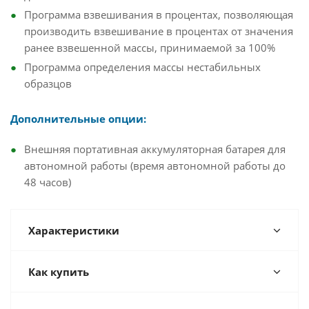
Программа взвешивания в процентах, позволяющая
производить взвешивание в процентах от значения
ранее взвешенной массы, принимаемой за 100%
Программа определения массы нестабильных
образцов
Дополнительные опции:
Внешняя портативная аккумуляторная батарея для
автономной работы (время автономной работы до
48 часов)
Характеристики
Как купить