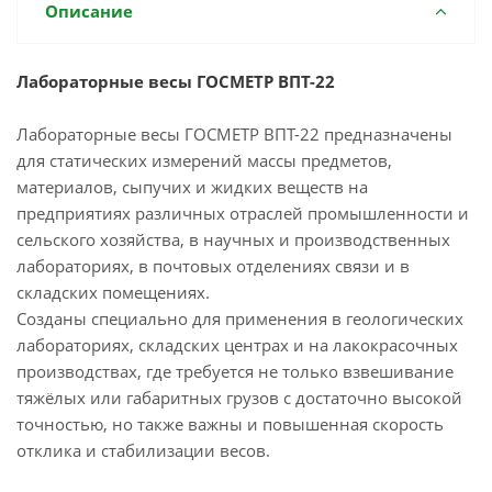
Описание
Лабораторные весы ГОСМЕТР ВПТ-22
Лабораторные весы ГОСМЕТР ВПТ-22 предназначены
для статических измерений массы предметов,
материалов, сыпучих и жидких веществ на
предприятиях различных отраслей промышленности и
сельского хозяйства, в научных и производственных
лабораториях, в почтовых отделениях связи и в
складских помещениях.
Созданы специально для применения в геологических
лабораториях, складских центрах и на лакокрасочных
производствах, где требуется не только взвешивание
тяжёлых или габаритных грузов с достаточно высокой
точностью, но также важны и повышенная скорость
отклика и стабилизации весов.