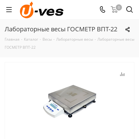
0
Лабораторные весы ГОСМЕТР ВПТ-22
Главная
-
Каталог
-
Весы
-
Лабораторные весы
-
Лабораторные весы
ГОСМЕТР ВПТ-22