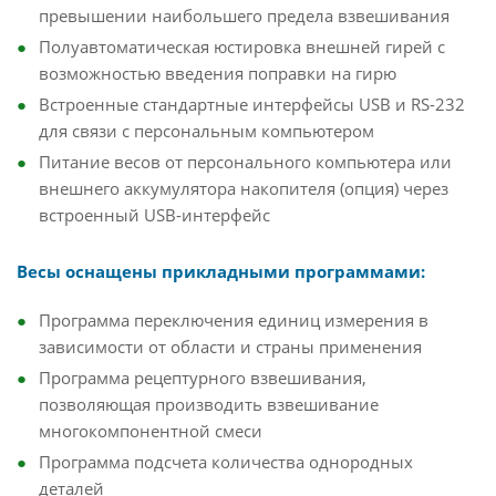
превышении наибольшего предела взвешивания
Полуавтоматическая юстировка внешней гирей с
возможностью введения поправки на гирю
Встроенные стандартные интерфейсы USB и RS-232
для связи с персональным компьютером
Питание весов от персонального компьютера или
внешнего аккумулятора накопителя (опция) через
встроенный USB-интерфейс
Весы оснащены прикладными программами:
Программа переключения единиц измерения в
зависимости от области и страны применения
Программа рецептурного взвешивания,
позволяющая производить взвешивание
многокомпонентной смеси
Программа подсчета количества однородных
деталей