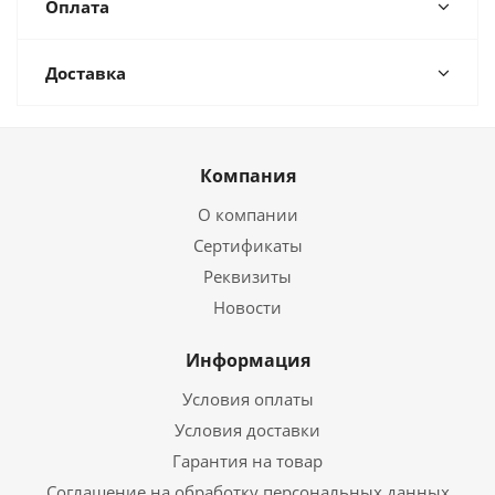
Оплата
Доставка
Компания
О компании
Сертификаты
Реквизиты
Новости
Информация
Условия оплаты
Условия доставки
Гарантия на товар
Соглашение на обработку персональных данных