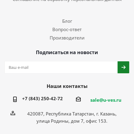
Блог
Вопрос-ответ
Производители
Подписаться на новости
Наши контакты
+7 (843) 250-42-72
sale@u-ves.ru
420087, Республика Татарстан, г. Казань,
улица Родины, дом 7, офис 153.