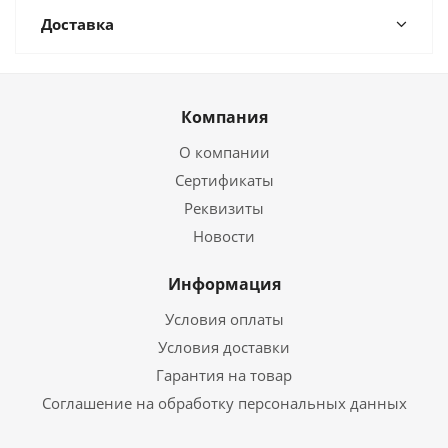
Доставка
Компания
О компании
Сертификаты
Реквизиты
Новости
Информация
Условия оплаты
Условия доставки
Гарантия на товар
Соглашение на обработку персональных данных