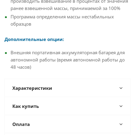
производить взвешивание в процентах от значения
ранее взвешенной массы, принимаемой за 100%
Программа определения массы нестабильных
образцов
Дополнительные опции:
Внешняя портативная аккумуляторная батарея для
автономной работы (время автономной работы до
48 часов)
Характеристики
Как купить
Оплата