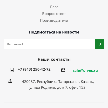
Блог
Вопрос-ответ
Производители
Подписаться на новости
Наши контакты
+7 (843) 250-42-72
sale@u-ves.ru
420087, Республика Татарстан, г. Казань,
улица Родины, дом 7, офис 153.