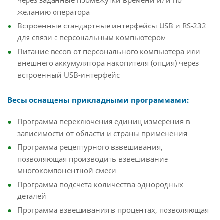
через заданные промежутки времени или по
желанию оператора
Встроенные стандартные интерфейсы USB и RS-232
для связи с персональным компьютером
Питание весов от персонального компьютера или
внешнего аккумулятора накопителя (опция) через
встроенный USB-интерфейс
Весы оснащены прикладными программами:
Программа переключения единиц измерения в
зависимости от области и страны применения
Программа рецептурного взвешивания,
позволяющая производить взвешивание
многокомпонентной смеси
Программа подсчета количества однородных
деталей
Программа взвешивания в процентах, позволяющая