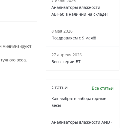
7 июля 2026
Анализаторы влажности
АВГ-60 в наличии на складе!
8 мая 2026
Поздравляем с 9 мая!!!
 и минимизируют
27 апреля 2026
тучного веса.
Весы серии ВТ
Статьи
Все статьи
Как выбрать лабораторные
весы
Анализаторы влажности AND -