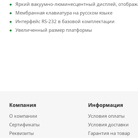
Яркий вакуумно-люминесцентный дисплей, отображ
Мембранная клавиатура на русском языке
Интерфейс RS-232 в базовой комплектации
Увеличенный размер платформы
Компания
Информация
О компании
Условия оплаты
Сертификаты
Условия доставки
Реквизиты
Гарантия на товар