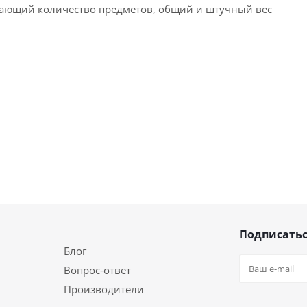
ающий количество предметов, общий и штучный вес
Подписатьс
Блог
Вопрос-ответ
Производители