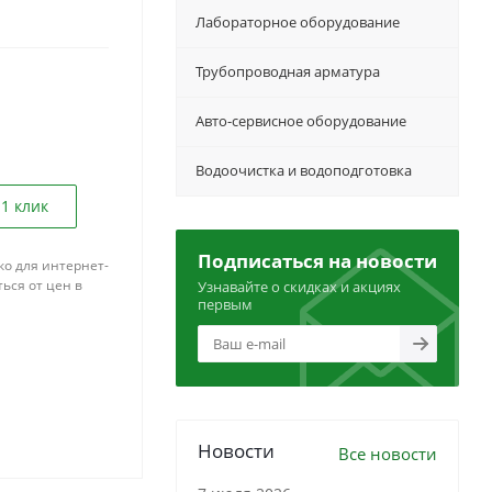
Лабораторное оборудование
Трубопроводная арматура
Авто-сервисное оборудование
Водоочистка и водоподготовка
 1 клик
Подписаться на новости
ко для интернет-
ься от цен в
Узнавайте о скидках и акциях
первым
Новости
Все новости